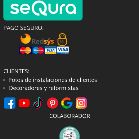
PAGO SEGURO:
CLIENTES:
Fotos de instalaciones de clientes
Decoradores y reformistas
COLABORADOR