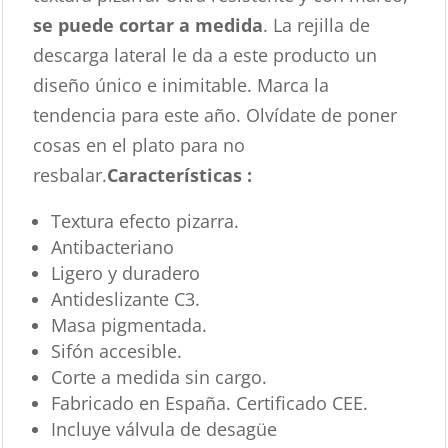
se puede cortar a medida
. La rejilla de
descarga lateral le da a este producto un
diseño único e inimitable. Marca la
tendencia para este año. Olvídate de poner
cosas en el plato para no
resbalar.
Características :
Textura efecto pizarra.
Antibacteriano
Ligero y duradero
Antideslizante C3.
Masa pigmentada.
Sifón accesible.
Corte a medida sin cargo.
Fabricado en España. Certificado CEE.
Incluye válvula de desagüe