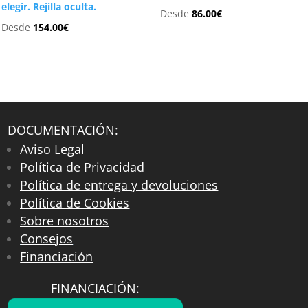
elegir. Rejilla oculta.
Desde
86.00
€
Desde
154.00
€
DOCUMENTACIÓN:
Aviso Legal
Política de Privacidad
Política de entrega y devoluciones
Política de Cookies
Sobre nosotros
Consejos
Financiación
FINANCIACIÓN: