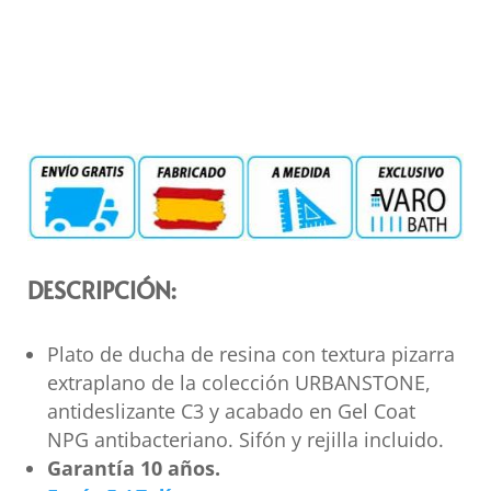
DESCRIPCIÓN:
Plato de ducha de resina con textura pizarra
extraplano de la colección URBANSTONE,
antideslizante C3 y acabado en Gel Coat
NPG antibacteriano. Sifón y rejilla incluido.
Garantía 10 años.