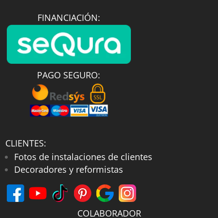
FINANCIACIÓN:
PAGO SEGURO:
CLIENTES:
Fotos de instalaciones de clientes
Decoradores y reformistas
COLABORADOR