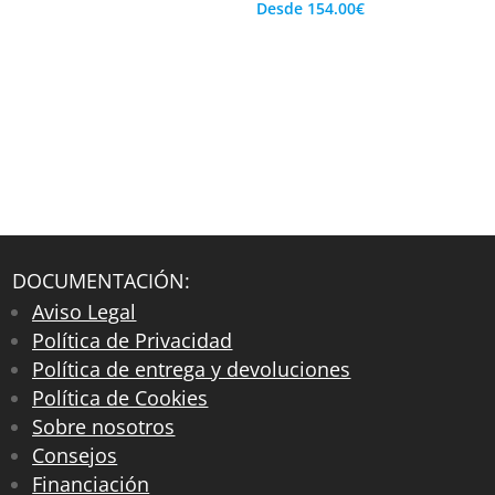
Desde
154.00
€
DOCUMENTACIÓN:
Aviso Legal
Política de Privacidad
Política de entrega y devoluciones
Política de Cookies
Sobre nosotros
Consejos
Financiación