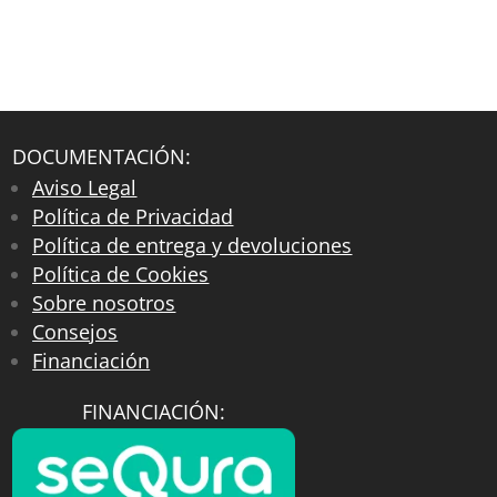
DOCUMENTACIÓN:
Aviso Legal
Política de Privacidad
Política de entrega y devoluciones
Política de Cookies
Sobre nosotros
Consejos
Financiación
FINANCIACIÓN: