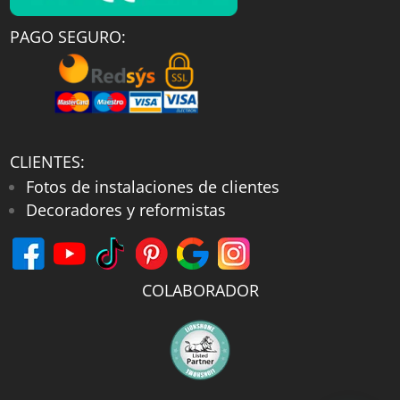
PAGO SEGURO:
CLIENTES:
Fotos de instalaciones de clientes
Decoradores y reformistas
COLABORADOR