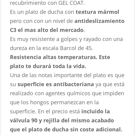
recubrimiento con GEL COAT.
Es un plato de ducha con
textura mármol
pero con con un nivel de
antideslizamiento
C3 el mas alto del mercado
.
Es muy resistente a golpes y rayado con una
dureza en la escala Barcol de 45.
Resistencia altas temperaturas. Este
plato te durará toda la vida.
Una de las notas importante del plato es que
su
superficie es antibacteriana
ya que está
realizado con agentes químicos que impiden
que los hongos permanezcan en la
superficie. En el precio está
incluido la
válvula 90 y rejilla del mismo acabado
que el plato de ducha sin coste adicional.