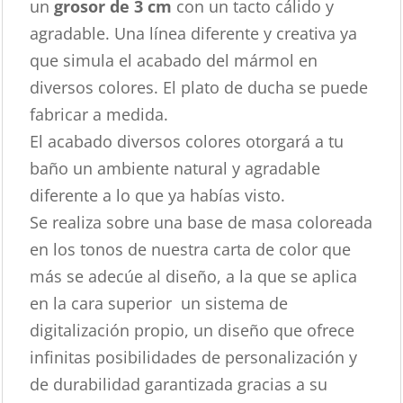
un
grosor de 3 cm
con un tacto cálido y
agradable. Una línea diferente y creativa ya
que simula el acabado del mármol en
diversos colores. El plato de ducha se puede
fabricar a medida.
El acabado diversos colores otorgará a tu
baño un ambiente natural y agradable
diferente a lo que ya habías visto.
Se realiza sobre una base de masa coloreada
en los tonos de nuestra carta de color que
más se adecúe al diseño, a la que se aplica
en la cara superior un sistema de
digitalización propio, un diseño que ofrece
infinitas posibilidades de personalización y
de durabilidad garantizada gracias a su