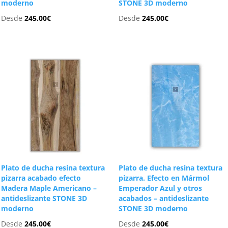
moderno
STONE 3D moderno
Desde
245.00
€
Desde
245.00
€
Plato de ducha resina textura
Plato de ducha resina textura
pizarra acabado efecto
pizarra. Efecto en Mármol
Madera Maple Americano –
Emperador Azul y otros
antideslizante STONE 3D
acabados – antideslizante
moderno
STONE 3D moderno
Desde
245.00
€
Desde
245.00
€