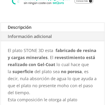
Descripción
Información adicional
El plato STONE 3D esta
fabricado de resina
y cargas minerales
. El
revestimiento está
realizado con Gel-Coat
lo cual hace que
la
superficie
del plato sea
no porosa
, es
decir, nula absorción de agua lo que ayuda a
que el plato no presente moho con el paso
del tiempo.
Esta composición le otorga al plato