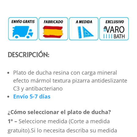
DESCRIPCIÓN:
Plato de ducha resina con carga mineral
efecto mármol textura pizarra antideslizante
C3 y antibacteriano
Envío 5-7 días
¿Cómo seleccionar el plato de ducha?
1º –
Seleccione medida (Corte a medida
gratuito).Si lo necesita describa su medida