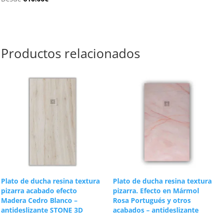
Productos relacionados
Plato de ducha resina textura
Plato de ducha resina textura
pizarra acabado efecto
pizarra. Efecto en Mármol
Madera Cedro Blanco –
Rosa Portugués y otros
antideslizante STONE 3D
acabados – antideslizante