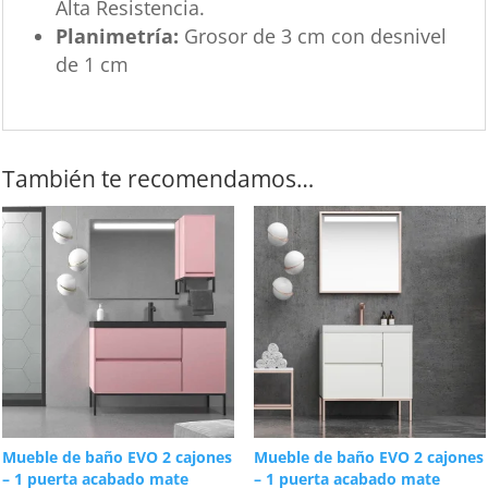
Alta Resistencia.
Planimetría:
Grosor de 3 cm con desnivel
de 1 cm
También te recomendamos…
Mueble de baño EVO 2 cajones
Mueble de baño EVO 2 cajones
– 1 puerta acabado mate
– 1 puerta acabado mate