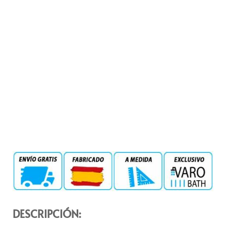
DESCRIPCIÓN: