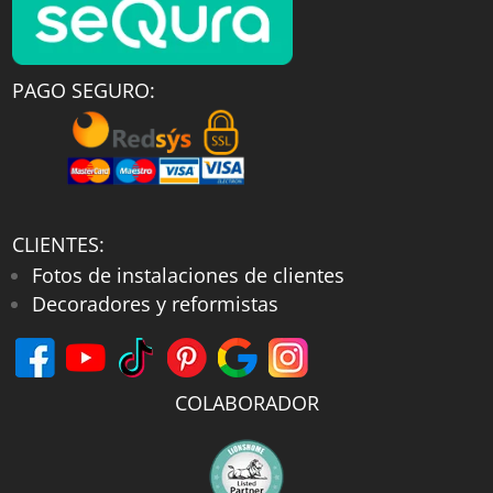
PAGO SEGURO:
CLIENTES:
Fotos de instalaciones de clientes
Decoradores y reformistas
COLABORADOR