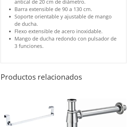
antical de 20 cm de diámetro.
Barra extensible de 90 a 130 cm.
Soporte orientable y ajustable de mango
de ducha.
Flexo extensible de acero inoxidable.
Mango de ducha redondo con pulsador de
3 funciones.
Productos relacionados