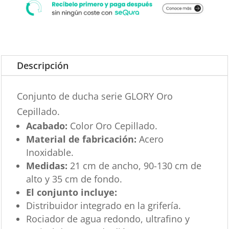
Descripción
Conjunto de ducha serie GLORY Oro
Cepillado.
Acabado:
Color Oro Cepillado.
Material de fabricación:
Acero
Inoxidable.
Medidas:
21 cm de ancho, 90-130 cm de
alto y 35 cm de fondo.
El conjunto incluye:
Distribuidor integrado en la grifería.
Rociador de agua redondo, ultrafino y