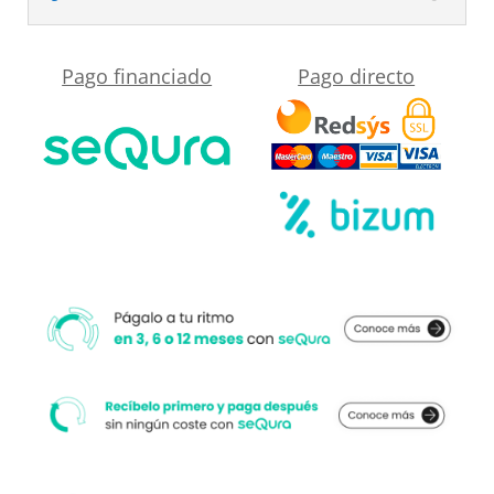
cantidad
Pago financiado
Pago directo