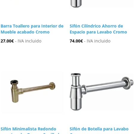
Barra Toallero para Interior de
Sifón Cilíndrico Ahorro de
Mueble acabado Cromo
Espacio para Lavabo Cromo
27.00
€
- IVA incluido
74.00
€
- IVA incluido
Sifón Minimalista Redondo
Sifón de Botella para Lavabo