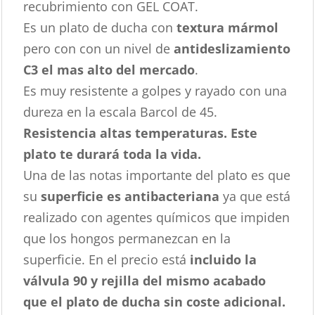
recubrimiento con GEL COAT.
Es un plato de ducha con
textura mármol
pero con con un nivel de
antideslizamiento
C3 el mas alto del mercado
.
Es muy resistente a golpes y rayado con una
dureza en la escala Barcol de 45.
Resistencia altas temperaturas. Este
plato te durará toda la vida.
Una de las notas importante del plato es que
su
superficie es antibacteriana
ya que está
realizado con agentes químicos que impiden
que los hongos permanezcan en la
superficie. En el precio está
incluido la
válvula 90 y rejilla del mismo acabado
que el plato de ducha sin coste adicional.