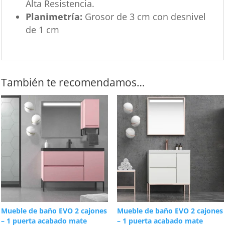
Alta Resistencia.
Planimetría:
Grosor de 3 cm con desnivel
de 1 cm
También te recomendamos…
Mueble de baño EVO 2 cajones
Mueble de baño EVO 2 cajones
– 1 puerta acabado mate
– 1 puerta acabado mate