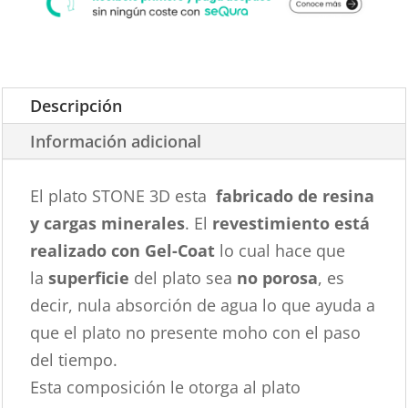
Descripción
Información adicional
El plato STONE 3D esta
fabricado de resina
y cargas minerales
. El
revestimiento está
realizado con Gel-Coat
lo cual hace que
la
superficie
del plato sea
no porosa
, es
decir, nula absorción de agua lo que ayuda a
que el plato no presente moho con el paso
del tiempo.
Esta composición le otorga al plato