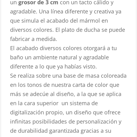
un
grosor de 3 cm
con un tacto cálido y
agradable. Una línea diferente y creativa ya
que simula el acabado del mármol en
diversos colores. El plato de ducha se puede
fabricar a medida.
El acabado diversos colores otorgará a tu
baño un ambiente natural y agradable
diferente a lo que ya habías visto.
Se realiza sobre una base de masa coloreada
en los tonos de nuestra carta de color que
más se adecúe al diseño, a la que se aplica
en la cara superior un sistema de
digitalización propio, un diseño que ofrece
infinitas posibilidades de personalización y
de durabilidad garantizada gracias a su