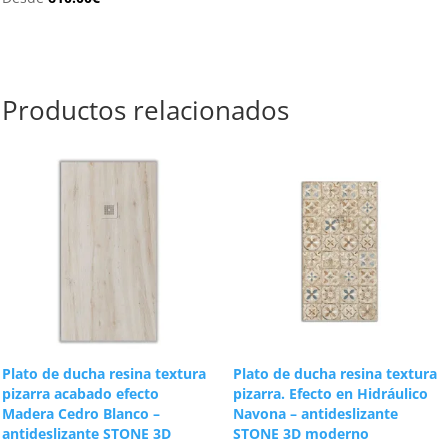
Productos relacionados
Plato de ducha resina textura
Plato de ducha resina textura
pizarra acabado efecto
pizarra. Efecto en Hidráulico
Madera Cedro Blanco –
Navona – antideslizante
antideslizante STONE 3D
STONE 3D moderno