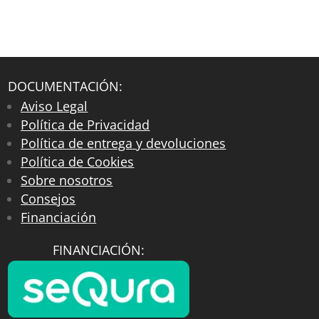
DOCUMENTACIÓN:
Aviso Legal
Política de Privacidad
Política de entrega y devoluciones
Política de Cookies
Sobre nosotros
Consejos
Financiación
FINANCIACIÓN: