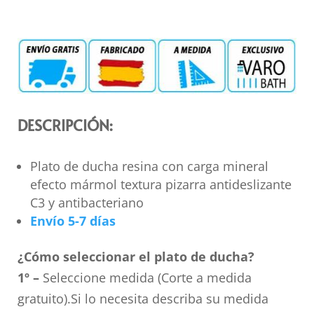
DESCRIPCIÓN:
Plato de ducha resina con carga mineral
efecto mármol textura pizarra antideslizante
C3 y antibacteriano
Envío 5-7 días
¿Cómo seleccionar el plato de ducha?
1º –
Seleccione medida (Corte a medida
gratuito).Si lo necesita describa su medida