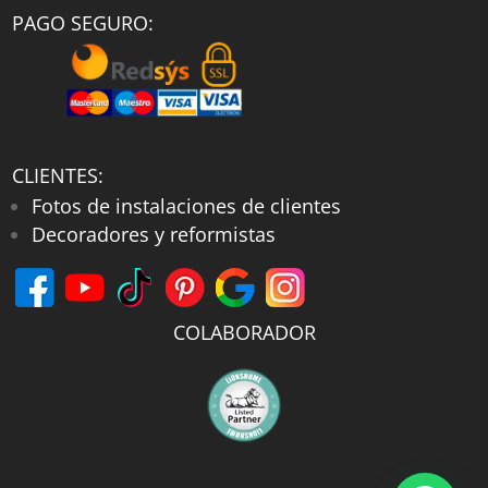
PAGO SEGURO:
CLIENTES:
Fotos de instalaciones de clientes
Decoradores y reformistas
COLABORADOR