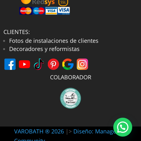
CLIENTES:
Fotos de instalaciones de clientes
Decoradores y reformistas
COLABORADOR
VAROBATH ® 2026
|>
Diseño: Manager-
Community