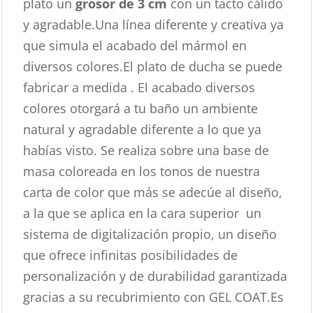
plato un
grosor de 3 cm
con un tacto cálido
y agradable.Una línea diferente y creativa ya
que simula el acabado del mármol en
diversos colores.El plato de ducha se puede
fabricar a medida . El acabado diversos
colores otorgará a tu baño un ambiente
natural y agradable diferente a lo que ya
habías visto. Se realiza sobre una base de
masa coloreada en los tonos de nuestra
carta de color que más se adecúe al diseño,
a la que se aplica en la cara superior un
sistema de digitalización propio, un diseño
que ofrece infinitas posibilidades de
personalización y de durabilidad garantizada
gracias a su recubrimiento con GEL COAT.Es