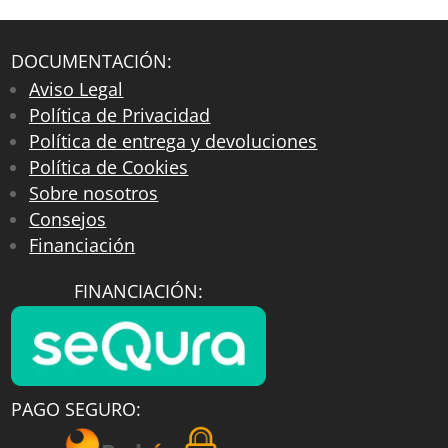
DOCUMENTACIÓN:
Aviso Legal
Política de Privacidad
Política de entrega y devoluciones
Política de Cookies
Sobre nosotros
Consejos
Financiación
FINANCIACIÓN:
PAGO SEGURO: