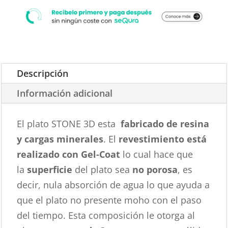
Descripción
Información adicional
El plato STONE 3D esta
fabricado de resina
y cargas minerales
. El
revestimiento está
realizado con Gel-Coat
lo cual hace que
la
superficie
del plato sea
no porosa
, es
decir, nula absorción de agua lo que ayuda a
que el plato no presente moho con el paso
del tiempo. Esta composición le otorga al