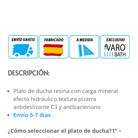
DESCRIPCIÓN:
Plato de ducha resina con carga mineral
efecto hidráulico textura pizarra
antideslizante C3 y antibacteriano
Envío 5-7 días
¿Cómo seleccionar el plato de ducha?
1º –