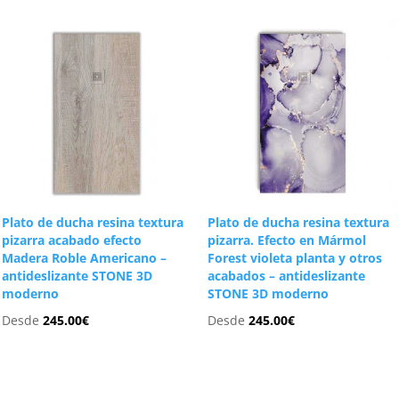
Plato de ducha resina textura
Plato de ducha resina textura
pizarra acabado efecto
pizarra. Efecto en Mármol
Madera Roble Americano –
Forest violeta planta y otros
antideslizante STONE 3D
acabados – antideslizante
moderno
STONE 3D moderno
Desde
245.00
€
Desde
245.00
€