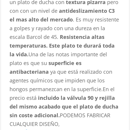
un plato de ducha con
textura pizarra
pero
con con un nivel de
antideslizamiento C3
el mas alto del mercado
. Es muy resistente
a golpes y rayado con una dureza en la
escala Barcol de 45.
Resistencia altas
temperaturas. Este plato te durará toda
la vida.
Una de las notas importante del
plato es que su
superficie es
antibacteriana
ya que está realizado con
agentes químicos que impiden que los
hongos permanezcan en la superficie.En el
precio está
incluido la válvula 90 y rejilla
del mismo acabado que el plato de ducha
sin coste adicional.
PODEMOS FABRICAR
CUALQUIER DISEÑO,