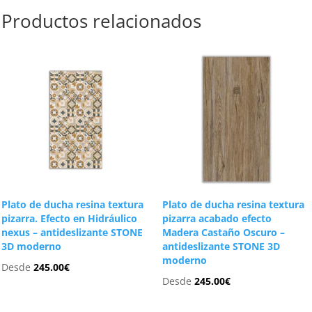
Productos relacionados
Plato de ducha resina textura
Plato de ducha resina textura
pizarra. Efecto en Hidráulico
pizarra acabado efecto
nexus – antideslizante STONE
Madera Castaño Oscuro –
3D moderno
antideslizante STONE 3D
moderno
Desde
245.00
€
Desde
245.00
€