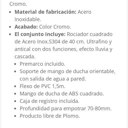
Cromo.
Material de fabricación:
Acero
Inoxidable.
Acabado:
Color Cromo.
El conjunto incluye:
Rociador cuadrado
de Acero Inox.S304 de 40 cm. Ultrafino y
antical con dos funciones, efecto lluvia y
cascada.
Premarco incluido.
Soporte de mango de ducha orientable,
con salida de agua a pared.
Flexo de PVC 1,5m.
Mango de ducha de ABS cuadrado.
Caja de registro incluida.
Profundidad para empotrar 70-80mm.
Producto libre de Plomo.