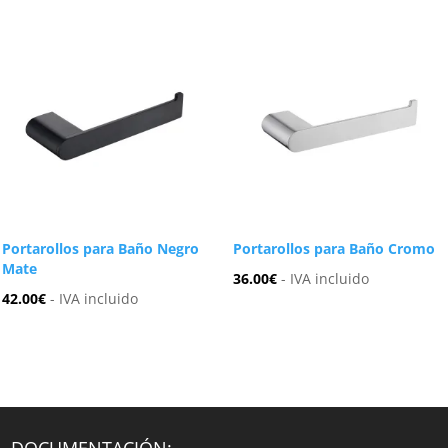
Portarollos para Baño Negro
Portarollos para Baño Cromo
Mate
36.00
€
- IVA incluido
42.00
€
- IVA incluido