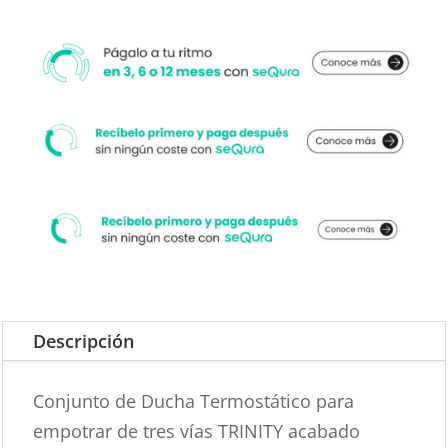
Descripción
Conjunto de Ducha Termostático para
empotrar de tres vías TRINITY acabado