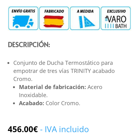
DESCRIPCIÓN:
Conjunto de Ducha Termostático para
empotrar de tres vías TRINITY acabado
Cromo.
Material de fabricación:
Acero
Inoxidable.
Acabado:
Color Cromo.
456.00
€
- IVA incluido