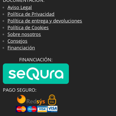
DOCUMENTACIÓN:
Aviso Legal
Política de Privacidad
Política de entrega y devoluciones
Política de Cookies
Sobre nosotros
Consejos
Financiación
FINANCIACIÓN:
PAGO SEGURO: