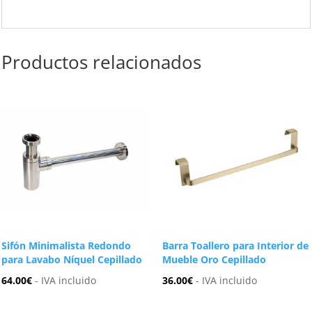
Productos relacionados
Sifón Minimalista Redondo
Barra Toallero para Interior de
para Lavabo Níquel Cepillado
Mueble Oro Cepillado
64.00
€
- IVA incluido
36.00
€
- IVA incluido