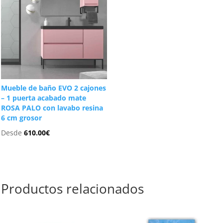
Mueble de baño EVO 2 cajones
– 1 puerta acabado mate
ROSA PALO con lavabo resina
6 cm grosor
Desde
610.00
€
Productos relacionados