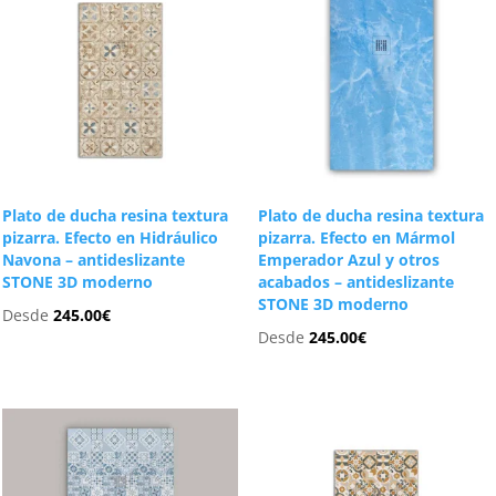
Plato de ducha resina textura
Plato de ducha resina textura
pizarra. Efecto en Hidráulico
pizarra. Efecto en Mármol
Navona – antideslizante
Emperador Azul y otros
STONE 3D moderno
acabados – antideslizante
STONE 3D moderno
Desde
245.00
€
Desde
245.00
€