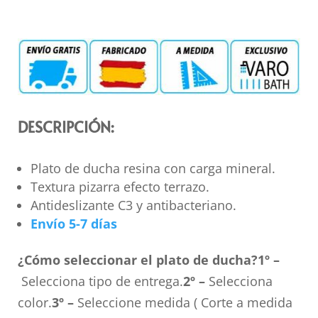
DESCRIPCIÓN:
Plato de ducha resina con carga mineral.
Textura pizarra efecto terrazo.
Antideslizante C3 y antibacteriano.
Envío 5-7 días
¿Cómo seleccionar el plato de ducha?
1º –
Selecciona tipo de entrega.
2º –
Selecciona
color.
3º –
Seleccione medida ( Corte a medida