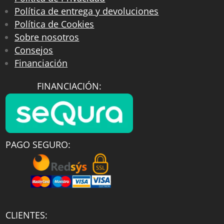
Política de entrega y devoluciones
Política de Cookies
Sobre nosotros
Consejos
Financiación
FINANCIACIÓN:
PAGO SEGURO:
CLIENTES: