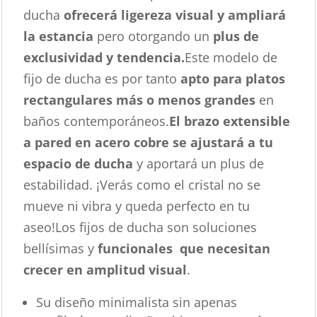
ducha
ofrecerá ligereza visual y ampliará
la estancia
pero otorgando un
plus de
exclusividad y tendencia.
Este modelo de
fijo de ducha es por tanto
apto para platos
rectangulares más o menos grandes
en
baños contemporáneos.
El brazo extensible
a pared en acero cobre se ajustará a tu
espacio de ducha
y aportará un plus de
estabilidad. ¡Verás como el cristal no se
mueve ni vibra y queda perfecto en tu
aseo!Los fijos de ducha son soluciones
bellísimas y
funcionales que necesitan
crecer en amplitud visual
.
Su diseño minimalista sin apenas