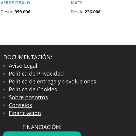
VERDE OPALO
MATE
Desde
399.00
€
Desde
236.00
€
DOCUMENTACIÓN:
Aviso Legal
Política de Privacidad
Política de entrega y devoluciones
Política de Cookies
Sobre nosotros
Consejos
Financiación
FINANCIACIÓN: