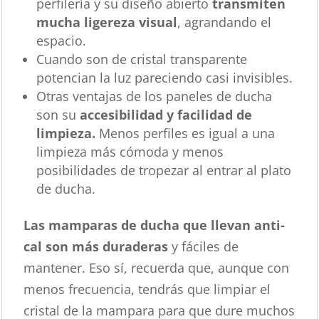
perfilería y su diseño abierto
transmiten
mucha ligereza visual
, agrandando el
espacio.
Cuando son de cristal transparente
potencian la luz pareciendo casi invisibles.
Otras ventajas de los paneles de ducha
son su
accesibilidad y facilidad de
limpieza.
Menos perfiles es igual a una
limpieza más cómoda y menos
posibilidades de tropezar al entrar al plato
de ducha.
Las mamparas de ducha que llevan anti-
cal son más duraderas
y fáciles de
mantener. Eso sí, recuerda que, aunque con
menos frecuencia, tendrás que limpiar el
cristal de la mampara para que dure muchos