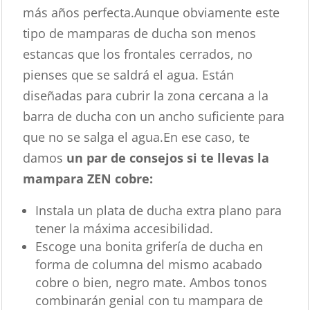
más años perfecta.Aunque obviamente este
tipo de mamparas de ducha son menos
estancas que los frontales cerrados, no
pienses que se saldrá el agua. Están
diseñadas para cubrir la zona cercana a la
barra de ducha con un ancho suficiente para
que no se salga el agua.En ese caso, te
damos
un par de consejos si te llevas la
mampara ZEN cobre:
Instala un plata de ducha extra plano para
tener la máxima accesibilidad.
Escoge una bonita grifería de ducha en
forma de columna del mismo acabado
cobre o bien, negro mate. Ambos tonos
combinarán genial con tu mampara de