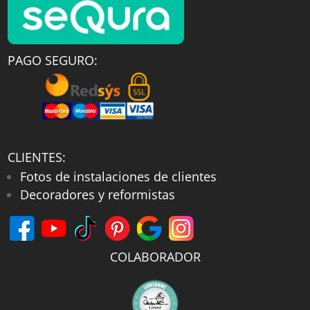
PAGO SEGURO:
CLIENTES:
Fotos de instalaciones de clientes
Decoradores y reformistas
COLABORADOR