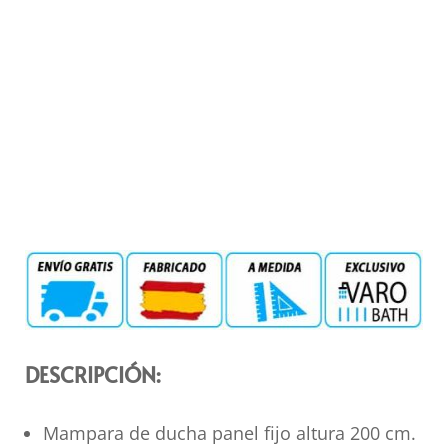
DESCRIPCIÓN:
Mampara de ducha panel fijo altura 200 cm.