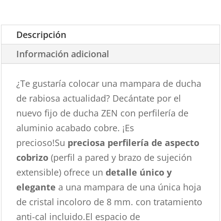
Descripción
Información adicional
¿Te gustaría colocar una mampara de ducha
de rabiosa actualidad? Decántate por el
nuevo fijo de ducha ZEN con perfilería de
aluminio acabado cobre. ¡Es
precioso!Su
preciosa perfilería de aspecto
cobrizo
(perfil a pared y brazo de sujeción
extensible) ofrece un
detalle único y
elegante
a una mampara de una única hoja
de cristal incoloro de 8 mm. con tratamiento
anti-cal incluido.El espacio de