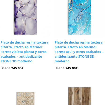
Plato de ducha resina textura
Plato de ducha resina textura
pizarra. Efecto en Mármol
pizarra. Efecto en Mármol
Forest violeta planta y otros
Forest azul y otros acabados –
acabados – antideslizante
antideslizante STONE 3D
STONE 3D moderno
moderno
Desde
245.00
€
Desde
245.00
€