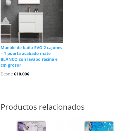
Mueble de baño EVO 2 cajones
– 1 puerta acabado mate
BLANCO con lavabo resina 6
cm grosor
Desde
610.00
€
Productos relacionados