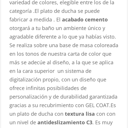
variedad de colores, elegible entre los de la
categoría .El plato de ducha se puede
fabricar a medida . El
acabado cemento
otorgará a tu baño un ambiente único y
agradable diferente a lo que ya habías visto.
Se realiza sobre una base de masa coloreada
en los tonos de nuestra carta de color que
más se adecúe al diseño, a la que se aplica
en la cara superior un sistema de
digitalización propio, con un diseño que
ofrece infinitas posibilidades de
personalización y de durabilidad garantizada
gracias a su recubrimiento con GEL COAT.Es
un plato de ducha con
textura lisa
con con
un nivel de
antideslizamiento C3
. Es muy