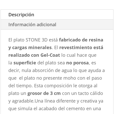
Descripción
Información adicional
El plato STONE 3D está
fabricado de resina
y cargas minerales
. El
revestimiento está
realizado con Gel-Coat
lo cual hace que
la
superficie
del plato sea
no porosa
, es
decir, nula absorción de agua lo que ayuda a
que el plato no presente moho con el paso
del tiempo. Esta composición le otorga al
plato un
grosor de 3 cm
con un tacto cálido
y agradable.Una línea diferente y creativa ya
que simula el acabado del cemento en una