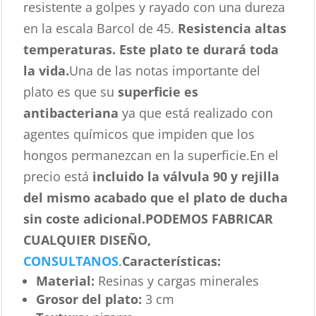
resistente a golpes y rayado con una dureza
en la escala Barcol de 45.
Resistencia altas
temperaturas. Este plato te durará toda
la vida.
Una de las notas importante del
plato es que su
superficie es
antibacteriana
ya que está realizado con
agentes químicos que impiden que los
hongos permanezcan en la superficie.En el
precio está
incluido la válvula 90 y rejilla
del mismo acabado que el plato de ducha
sin coste adicional.
PODEMOS FABRICAR
CUALQUIER DISEÑO,
CONSULTANOS
.
Características
:
Material:
Resinas y cargas minerales
Grosor del plato:
3 cm