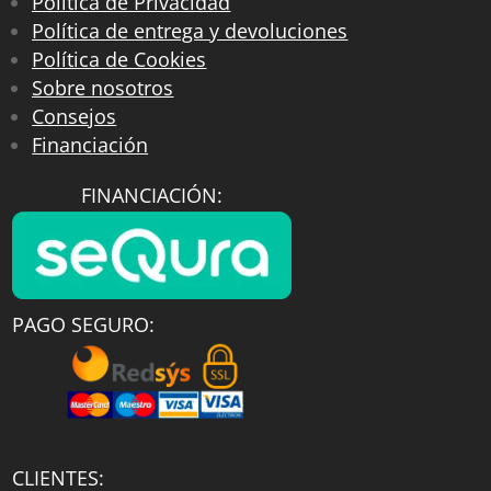
Política de Privacidad
Política de entrega y devoluciones
Política de Cookies
Sobre nosotros
Consejos
Financiación
FINANCIACIÓN:
PAGO SEGURO:
CLIENTES: