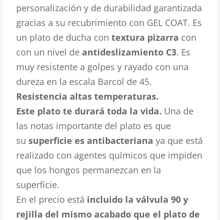
personalización y de durabilidad garantizada
gracias a su recubrimiento con GEL COAT. Es
un plato de ducha con
textura pizarra
con
con un nivel de
antideslizamiento C3
. Es
muy resistente a golpes y rayado con una
dureza en la escala Barcol de 45.
Resistencia altas temperaturas.
Este plato te durará toda la vida.
Una de
las notas importante del plato es que
su
superficie es antibacteriana
ya que está
realizado con agentes químicos que impiden
que los hongos permanezcan en la
superficie.
En el precio está
incluido la válvula 90 y
rejilla del mismo acabado que el plato de