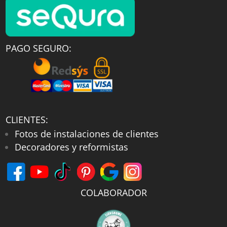
PAGO SEGURO:
CLIENTES:
Fotos de instalaciones de clientes
Decoradores y reformistas
COLABORADOR