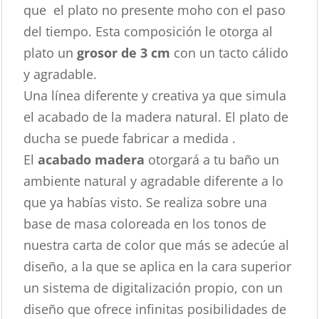
que el plato no presente moho con el paso
del tiempo. Esta composición le otorga al
plato un
grosor de 3 cm
con un tacto cálido
y agradable.
Una línea diferente y creativa ya que simula
el acabado de la madera natural. El plato de
ducha se puede fabricar a medida .
El
acabado madera
otorgará a tu baño un
ambiente natural y agradable diferente a lo
que ya habías visto. Se realiza sobre una
base de masa coloreada en los tonos de
nuestra carta de color que más se adecúe al
diseño, a la que se aplica en la cara superior
un sistema de digitalización propio, con un
diseño que ofrece infinitas posibilidades de