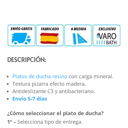
DESCRIPCIÓN:
Platos de ducha resina
con carga mineral.
Textura pizarra efecto madera.
Antideslizante C3 y antibacteriano.
Envío 5-7 días
¿Cómo seleccionar el plato de ducha?
1º –
Selecciona tipo de entrega.