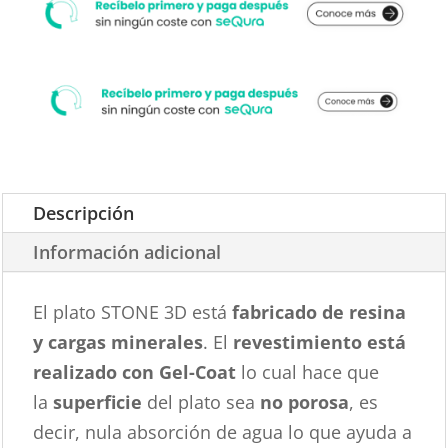
Descripción
Información adicional
El plato STONE 3D está
fabricado de resina
y cargas minerales
. El
revestimiento está
realizado con Gel-Coat
lo cual hace que
la
superficie
del plato sea
no porosa
, es
decir, nula absorción de agua lo que ayuda a