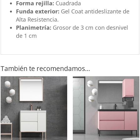
Forma rejilla:
Cuadrada
Funda exterior:
Gel Coat antideslizante de
Alta Resistencia.
Planimetría:
Grosor de 3 cm con desnivel
de 1 cm
También te recomendamos…