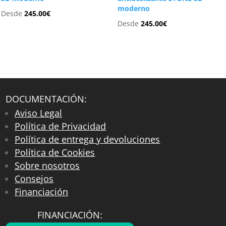
moderno
Desde
245.00
€
Desde
245.00
€
DOCUMENTACIÓN:
Aviso Legal
Política de Privacidad
Política de entrega y devoluciones
Política de Cookies
Sobre nosotros
Consejos
Financiación
FINANCIACIÓN: