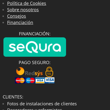
Política de Cookies
Sobre nosotros
Consejos
Financiación
FINANCIACIÓN:
PAGO SEGURO:
CLIENTES:
Fotos de instalaciones de clientes