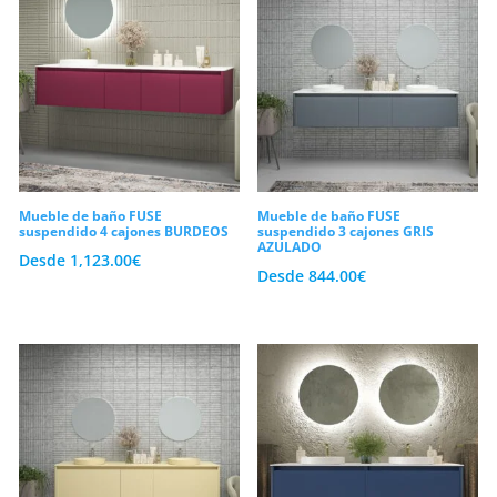
Mueble de baño FUSE
Mueble de baño FUSE
suspendido 4 cajones BURDEOS
suspendido 3 cajones GRIS
AZULADO
Desde
1,123.00
€
Desde
844.00
€