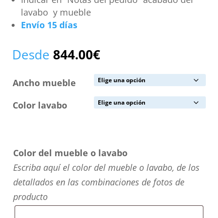
lavabo y mueble
Envío 15 días
Desde
844.00
€
Ancho mueble
Color lavabo
Color del mueble o lavabo
Escriba aquí el color del mueble o lavabo, de los
detallados en las combinaciones de fotos de
producto