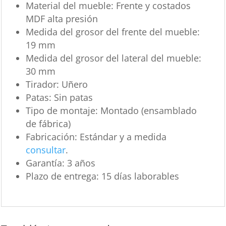
Material del mueble:
Frente y costados
MDF alta presión
Medida del grosor del frente del mueble:
19
mm
Medida del grosor del lateral del mueble:
30 mm
Tirador:
Uñero
Patas:
Sin patas
Tipo de montaje:
Montado (ensamblado
de fábrica)
Fabricación:
Estándar y a medida
consultar
.
Garantía:
3 años
Plazo de entrega:
15 días laborables