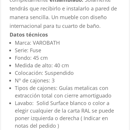
tendrás que recibirlo e instalarlo a pared de
manera sencilla. Un mueble con diseño
internacional para tu cuarto de baño.
Datos técnicos
Marca:
VAROBATH
Serie:
Fuse
Fondo: 45 cm
Medida de alto:
40 cm
Colocación:
Suspendido
Nº de cajones:
3
Tipos de cajones:
Guías metalicas con
extracción total con cierre amortiguado
Lavabo: Solid Surface blanco o color a
elegir cualquier de la carta RAL se puede
poner izquierda o derecha ( Indicar en
notas del pedido )