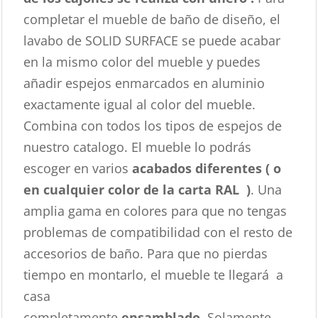
completar el mueble de baño de diseño, el
lavabo de SOLID SURFACE se puede acabar
en la mismo color del mueble y puedes
añadir espejos enmarcados en aluminio
exactamente igual al color del mueble.
Combina con todos los tipos de espejos de
nuestro catalogo. El mueble lo podrás
escoger en varios
acabados diferentes ( o
en cualquier color de la carta RAL )
. Una
amplia gama en colores para que no tengas
problemas de compatibilidad con el resto de
accesorios de baño. Para que no pierdas
tiempo en montarlo, el mueble te llegará a
casa
completamente
ensamblado.
Solamente