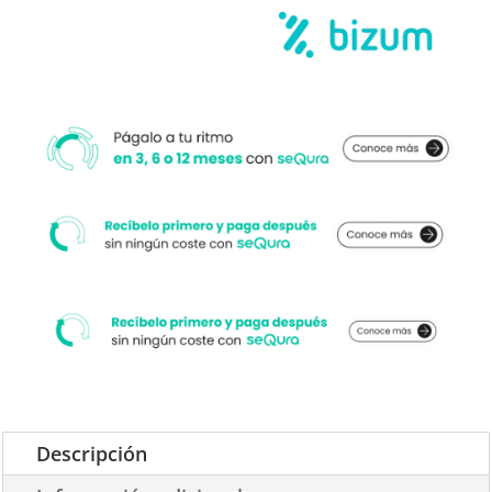
Descripción