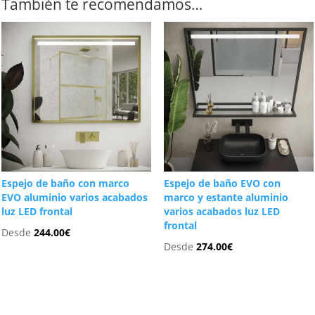
También te recomendamos…
Espejo de baño con marco
Espejo de baño EVO con
EVO aluminio varios acabados
marco y estante aluminio
luz LED frontal
varios acabados luz LED
frontal
Desde
244.00
€
Desde
274.00
€