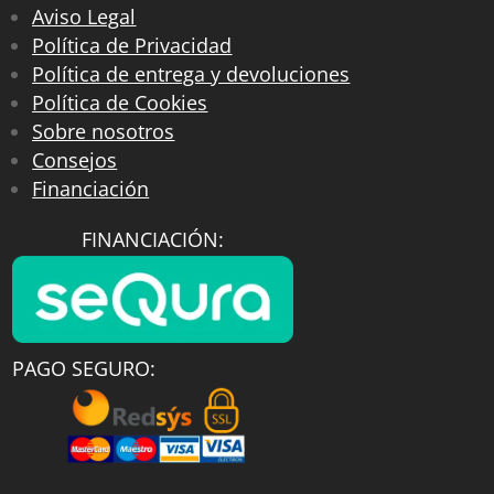
Aviso Legal
Política de Privacidad
Política de entrega y devoluciones
Política de Cookies
Sobre nosotros
Consejos
Financiación
FINANCIACIÓN:
PAGO SEGURO: