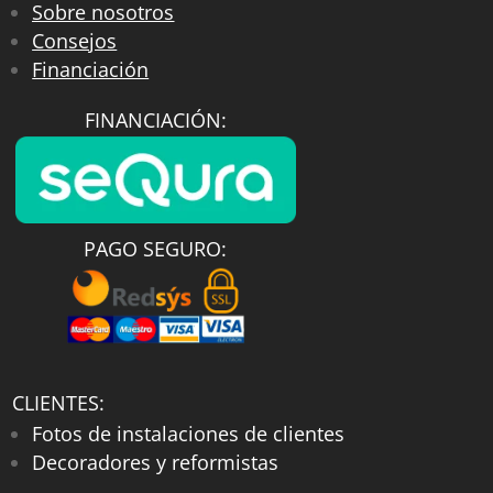
Sobre nosotros
Consejos
Financiación
FINANCIACIÓN:
PAGO SEGURO:
CLIENTES:
Fotos de instalaciones de clientes
Decoradores y reformistas