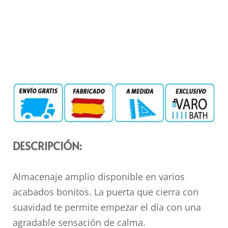
DESCRIPCIÓN:
Almacenaje amplio disponible en varios
acabados bonitos. La puerta que cierra con
suavidad te permite empezar el día con una
agradable sensación de calma.