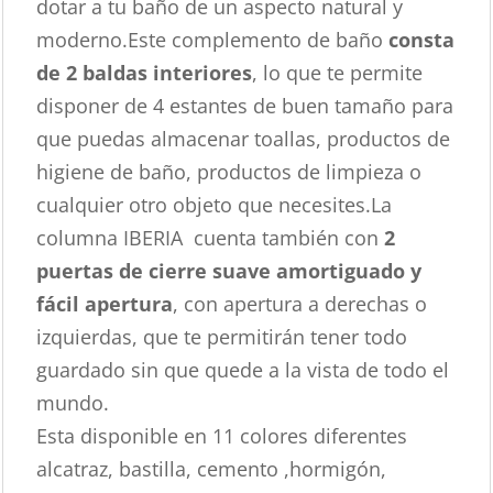
dotar a tu baño de un aspecto natural y
moderno.Este complemento de baño
consta
de 2 baldas interiores
, lo que te permite
disponer de 4 estantes de buen tamaño para
que puedas almacenar toallas, productos de
higiene de baño, productos de limpieza o
cualquier otro objeto que necesites.La
columna IBERIA cuenta también con
2
puertas de cierre suave amortiguado y
fácil apertura
, con apertura a derechas o
izquierdas, que te permitirán tener todo
guardado sin que quede a la vista de todo el
mundo.
Esta disponible en 11 colores diferentes
alcatraz, bastilla, cemento ,hormigón,