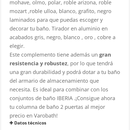
mohave, olmo, polar, roble arizona, roble
mozart ,roble ulloa, blanco, grafito, negro
laminados para que puedas escoger y
decorar tu baño. Tirador en aluminio en
acabados gris, negro, blanco , oro , cobre a
elegir.
Este complemento tiene además un
gran
resistencia y robustez
, por lo que tendrá
una gran durabilidad y podrá dotar a tu baño
del armario de almacenamiento que
necesita. Es ideal para combinar con los
conjuntos de baño IBERIA .¡Consigue ahora
tu columna de baño 2 puertas al mejor
precio en Varobath!
Datos técnicos