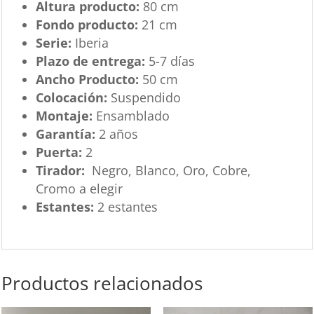
Altura producto:
80 cm
Fondo producto:
21 cm
Serie:
Iberia
Plazo de entrega:
5-7 días
Ancho Producto:
50 cm
Colocación:
Suspendido
Montaje:
Ensamblado
Garantía:
2 años
Puerta:
2
Tirador:
Negro, Blanco, Oro, Cobre,
Cromo a elegir
Estantes:
2 estantes
Productos relacionados