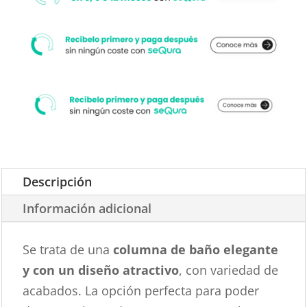
cantidad
Descripción
Información adicional
Se trata de una
columna de baño elegante
y con un diseño atractivo
, con variedad de
acabados. La opción perfecta para poder