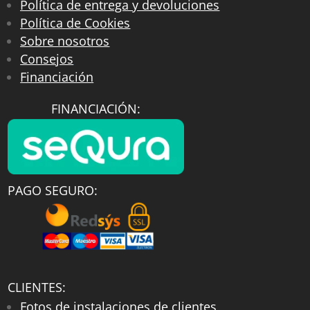
Política de entrega y devoluciones
Política de Cookies
Sobre nosotros
Consejos
Financiación
FINANCIACIÓN:
PAGO SEGURO:
CLIENTES:
Fotos de instalaciones de clientes