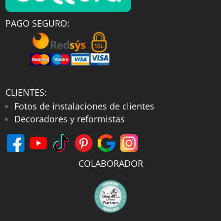
PAGO SEGURO:
CLIENTES:
Fotos de instalaciones de clientes
Decoradores y reformistas
COLABORADOR