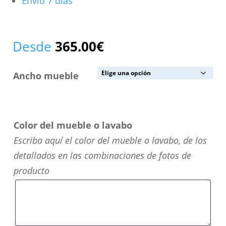
Envío 7 días
Desde
365.00
€
Ancho mueble
Color del mueble o lavabo
Escriba aquí el color del mueble o lavabo, de los
detallados en las combinaciones de fotos de
producto