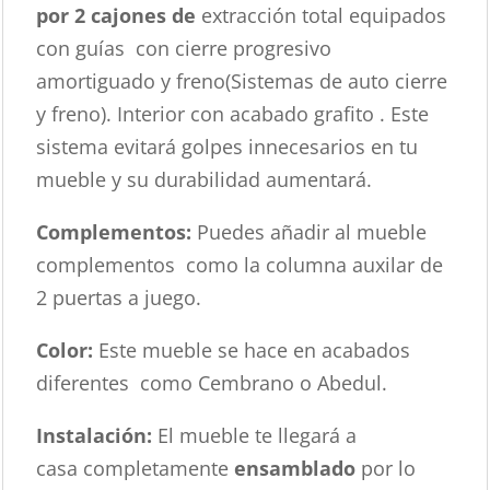
por 2 cajones de
extracción total equipados
con guías con cierre progresivo
amortiguado y freno(Sistemas de auto cierre
y freno). Interior con acabado grafito . Este
sistema evitará golpes innecesarios en tu
mueble y su durabilidad aumentará.
Complementos:
Puedes añadir al mueble
complementos como la columna auxilar de
2 puertas a juego.
Color:
Este mueble se hace en acabados
diferentes como Cembrano o Abedul.
Instalación:
El mueble te llegará a
casa completamente
ensamblado
por lo