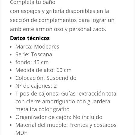
Completa tu baño
con espejos y grifería disponibles en la
sección de complementos para lograr un
ambiente armonioso y personalizado.
Datos técnicos
Marca:
Modeares
Serie:
Toscana
fondo:
45 cm
Medida de alto:
60 cm
Colocación:
Suspendido
Nº de cajones:
2
Tipos de cajones:
Guías extracción total
con cierre amortiguado con guardera
metalica color grafito
Organizador de cajón:
No incluido
Material del mueble:
Frentes y costados
MDF