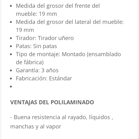
Medida del grosor del frente del
mueble:
19 mm
Medida del grosor del lateral del mueble:
19 mm
Tirador:
Tirador uñero
Patas:
Sin patas
Tipo de montaje:
Montado (ensamblado
de fábrica)
Garantía:
3 años
Fabricación:
Estándar
VENTAJAS DEL POLILAMINADO
- Buena resistencia al rayado, líquidos ,
manchas y al vapor