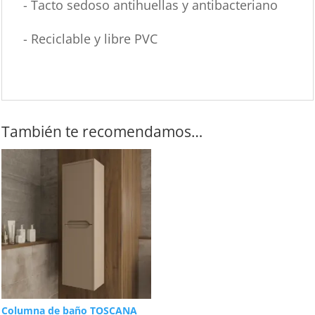
- Tacto sedoso antihuellas y antibacteriano
- Reciclable y libre PVC
También te recomendamos…
Columna de baño TOSCANA