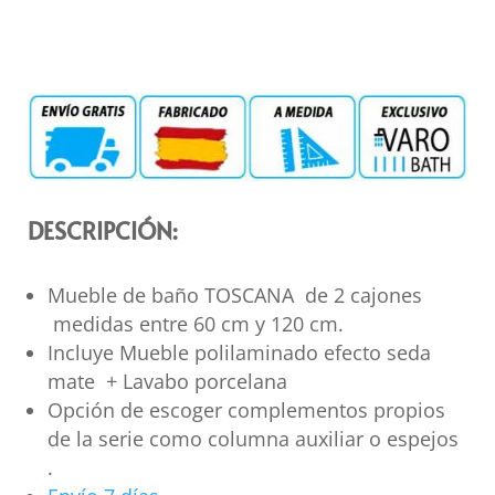
DESCRIPCIÓN:
Mueble de baño TOSCANA de 2 cajones
medidas entre 60 cm y 120 cm.
Incluye Mueble polilaminado efecto seda
mate + Lavabo porcelana
Opción de escoger complementos propios
de la serie como columna auxiliar o espejos
.