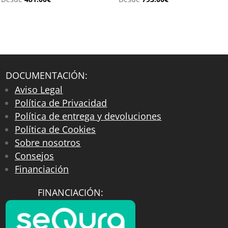
DOCUMENTACIÓN:
Aviso Legal
Política de Privacidad
Política de entrega y devoluciones
Política de Cookies
Sobre nosotros
Consejos
Financiación
FINANCIACIÓN: