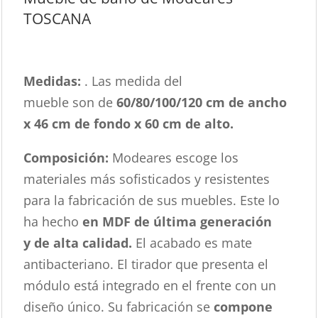
TOSCANA
Medidas:
. Las medida del
mueble son de
60/80/100/120 cm de
ancho
x 46 cm de fondo x 60 cm de alto.
Composición:
Modeares escoge los
materiales más sofisticados y resistentes
para la fabricación de sus muebles. Este lo
ha hecho
en MDF de última generación
y de alta calidad.
El acabado es mate
antibacteriano. El tirador que presenta el
módulo está integrado en el frente con un
diseño único. Su fabricación se
compone