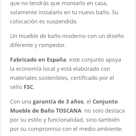
que no tendrás que montarlo en casa,
solamente instalarlo en tu nuevo baño. Su
colocación es suspendida.
Un mueble de baño moderno con un diseño
diferente y rompedor.
Fabricado en España
, este conjunto apoya
la economía local y está elaborado con
materiales sostenibles, certificado por el
sello
FSC
.
Con una
garantía de 3 años
, el
Conjunto
Mueble de Baño TOSCANA
no solo destaca
por su estilo y funcionalidad, sino también
por su compromiso con el medio ambiente.