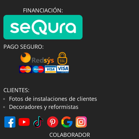
FINANCIACIÓN:
PAGO SEGURO:
CLIENTES:
Fotos de instalaciones de clientes
Decoradores y reformistas
COLABORADOR