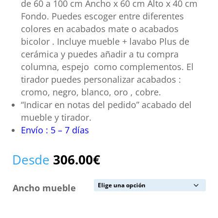
de 60 a 100 cm Ancho x 60 cm Alto x 40 cm
Fondo. Puedes escoger entre diferentes
colores en acabados mate o acabados
bicolor . Incluye mueble + lavabo Plus de
cerámica y puedes añadir a tu compra
columna, espejo como complementos. El
tirador puedes personalizar acabados :
cromo, negro, blanco, oro , cobre.
“Indicar en notas del pedido” acabado del
mueble y tirador.
Envío : 5 – 7 días
Desde
306.00
€
Ancho mueble