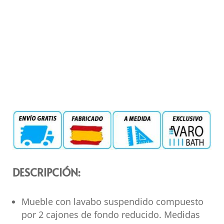
DESCRIPCIÓN:
Mueble con lavabo suspendido compuesto
por 2 cajones de fondo reducido. Medidas