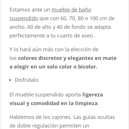
Estamos ante un
mueble de baño
suspendido
que con 60, 70, 80 o 100 cm de
ancho, 60 de alto y 40 de fondo se adapta
perfectamente a tu cuarto de aseo.
Y lo hará aún más con la elección de
los
colores discretos y elegantes en mate
a elegir en un solo color o bicolor.
Disfrútalo
El mueble suspendido aporta
ligereza
visual y comodidad en la limpieza
.
Hablemos de los cajones. Las guías ocultas
de doble regulación permiten un