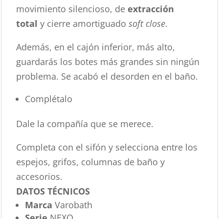
movimiento silencioso, de
extracción
total
y cierre amortiguado
soft close
.
Además, en el cajón inferior, más alto,
guardarás los botes más grandes sin ningún
problema. Se acabó el desorden en el baño.
Complétalo
Dale la compañía que se merece.
Completa con el sifón y selecciona entre los
espejos, grifos, columnas de baño y
accesorios.
DATOS TÉCNICOS
Marca
Varobath
Serie
NEXO