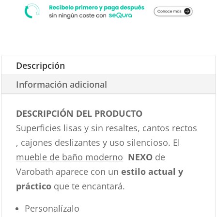
Descripción
Información adicional
DESCRIPCIÓN DEL PRODUCTO
Superficies lisas y sin resaltes, cantos rectos
, cajones deslizantes y uso silencioso. El
mueble de baño moderno
NEXO
de
Varobath aparece con un
estilo actual y
práctico
que te encantará.
Personalízalo