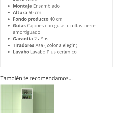
Montaje
Ensamblado
Altura
60 cm
Fondo producto
40 cm
Guías
Cajones con guías ocultas cierre
amortiguado
Garantía
2 años
Tiradores
Asa ( color a elegir )
Lavabo
Lavabo Plus cerámico
También te recomendamos…