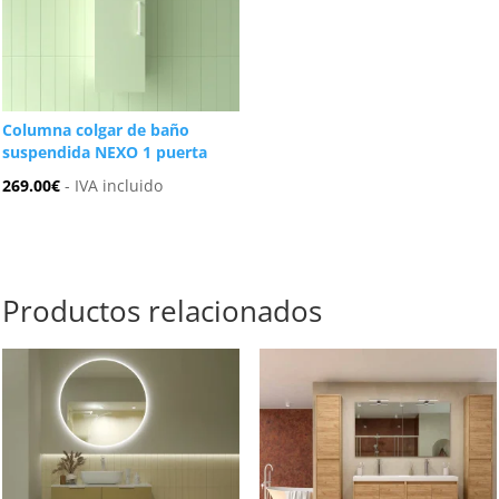
Columna colgar de baño
suspendida NEXO 1 puerta
269.00
€
- IVA incluido
Productos relacionados