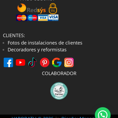
CLIENTES:
Fotos de instalaciones de clientes
Decoradores y reformistas
COLABORADOR