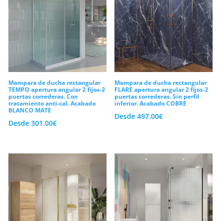
Mampara de ducha rectangular
Mampara de ducha rectangular
TEMPO apertura angular 2 fijos-2
FLARE apertura angular 2 fijos-2
puertas correderas. Con
puertas correderas. Sin perfil
tratamiento anti-cal. Acabado
inferior. Acabado COBRE
BLANCO MATE
Desde
497.00
€
Desde
301.00
€