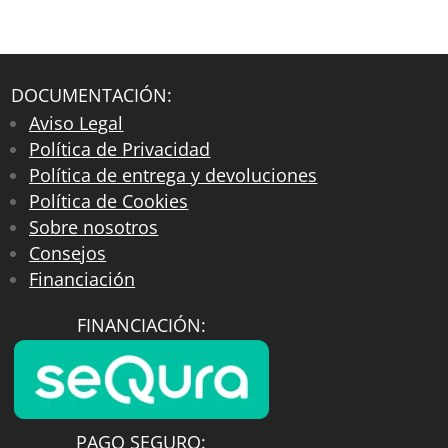
DOCUMENTACIÓN:
Aviso Legal
Política de Privacidad
Política de entrega y devoluciones
Política de Cookies
Sobre nosotros
Consejos
Financiación
FINANCIACIÓN:
PAGO SEGURO: