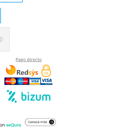
Pago directo