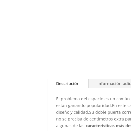
Descripción
Información adic
El problema del espacio es un común
están ganando popularidad.En este c
diseño y calidad.Su doble puerta corr
no se precisa de centímetros extra p
algunas de las
características más 