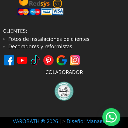
CLIENTES:
Fotos de instalaciones de clientes
Decoradores y reformistas
COLABORADOR
VAROBATH ® 2026
|>
Diseño: Manager-