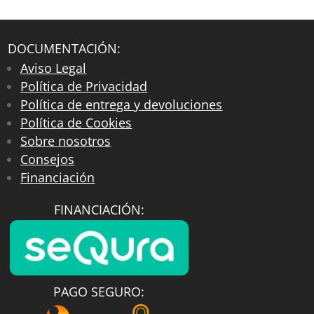
DOCUMENTACIÓN:
Aviso Legal
Política de Privacidad
Política de entrega y devoluciones
Política de Cookies
Sobre nosotros
Consejos
Financiación
FINANCIACIÓN:
PAGO SEGURO: