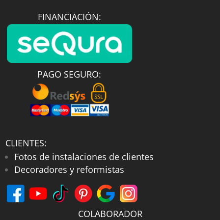
FINANCIACIÓN:
PAGO SEGURO:
CLIENTES:
Fotos de instalaciones de clientes
Decoradores y reformistas
COLABORADOR