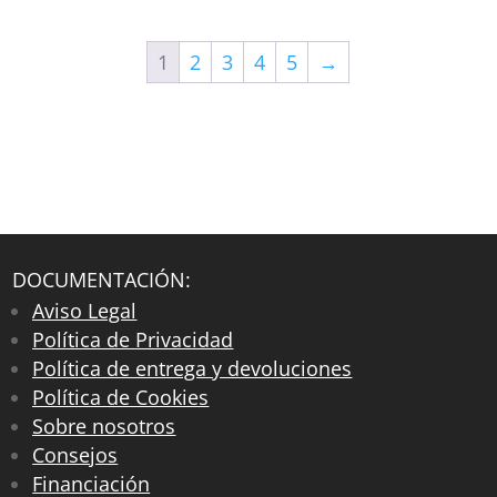
1
2
3
4
5
→
DOCUMENTACIÓN:
Aviso Legal
Política de Privacidad
Política de entrega y devoluciones
Política de Cookies
Sobre nosotros
Consejos
Financiación