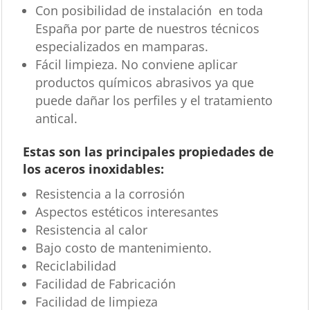
Con posibilidad de instalación en toda
España por parte de nuestros técnicos
especializados en mamparas.
Fácil limpieza. No conviene aplicar
productos químicos abrasivos ya que
puede dañar los perfiles y el tratamiento
antical.
Estas son las principales propiedades de
los aceros inoxidables:
Resistencia a la corrosión
Aspectos estéticos interesantes
Resistencia al calor
Bajo costo de mantenimiento.
Reciclabilidad
Facilidad de Fabricación
Facilidad de limpieza