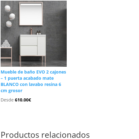
Mueble de baño EVO 2 cajones
– 1 puerta acabado mate
BLANCO con lavabo resina 6
cm grosor
Desde
610.00
€
Productos relacionados