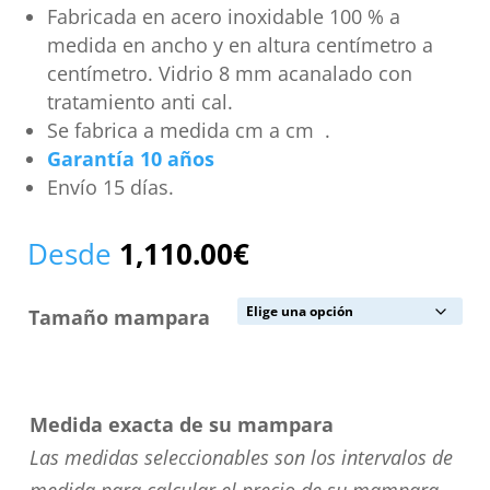
Fabricada en acero inoxidable 100 % a
medida en ancho y en altura centímetro a
centímetro. Vidrio 8 mm acanalado con
tratamiento anti cal.
Se fabrica a medida cm a cm .
Garantía 10 años
Envío 15 días.
Desde
1,110.00
€
Tamaño mampara
Medida exacta de su mampara
Las medidas seleccionables son los intervalos de