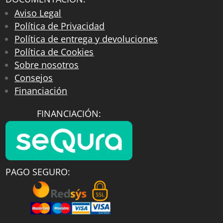
Aviso Legal
Política de Privacidad
Política de entrega y devoluciones
Política de Cookies
Sobre nosotros
Consejos
Financiación
FINANCIACIÓN:
PAGO SEGURO: