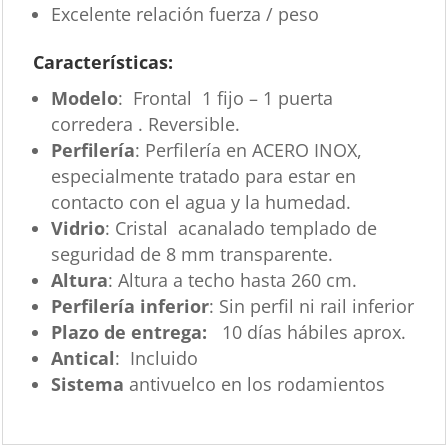
Excelente relación fuerza / peso
Características
:
Modelo
: Frontal 1 fijo – 1 puerta
corredera . Reversible.
Perfilería
: Perfilería en ACERO INOX,
especialmente tratado para estar en
contacto con el agua y la humedad.
Vidrio
: Cristal acanalado templado de
seguridad de 8 mm transparente.
Altura
: Altura a techo hasta 260 cm.
Perfilería inferior
: Sin perfil ni rail inferior
Plazo de entrega:
10 días hábiles aprox.
Antical
: Incluido
Sistema
antivuelco en los rodamientos