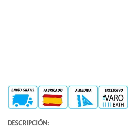
DESCRIPCIÓN: