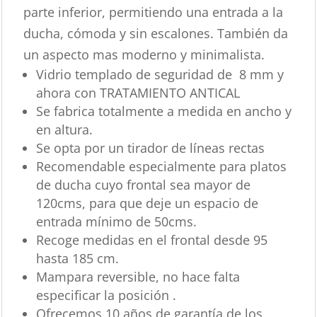
parte inferior, permitiendo una entrada a la
ducha, cómoda y sin escalones. También da
un aspecto mas moderno y minimalista.
Vidrio templado de seguridad de 8 mm y
ahora con TRATAMIENTO ANTICAL
Se fabrica totalmente a medida en ancho y
en altura.
Se opta por un tirador de líneas rectas
Recomendable especialmente para platos
de ducha cuyo frontal sea mayor de
120cms, para que deje un espacio de
entrada mínimo de 50cms.
Recoge medidas en el frontal desde 95
hasta 185 cm.
Mampara reversible, no hace falta
especificar la posición .
Ofrecemos 10 años de garantía de los