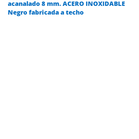
acanalado 8 mm. ACERO INOXIDABLE
Negro fabricada a techo