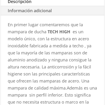
Descripción
Información adicional
En primer lugar comentaremos que la
mampara de ducha
TECH HIGH
es un
modelo único, con la estructura en acero
inoxidable fabricada a medida a techo , ya
que la mayoría de las mamparas son de
aluminio anodizado y ninguna consigue la
altura necesaria. La anticorrosión y la fácil
higiene son las principales características
que ofrecen las mamparas de acero. Una
mampara de calidad máxima.Además es una
mampara sin perfil inferior. Esto significa
que no necesita estructura o marco en la