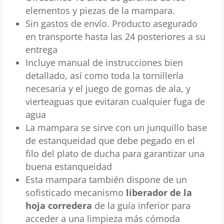
elementos y piezas de la mampara.
Sin gastos de envío. Producto asegurado
en transporte hasta las 24 posteriores a su
entrega
Incluye manual de instrucciones bien
detallado, así como toda la tornillería
necesaria y el juego de gomas de ala, y
vierteaguas que evitaran cualquier fuga de
agua
La mampara se sirve con un junquillo base
de estanqueidad que debe pegado en el
filo del plato de ducha para garantizar una
buena estanqueidad
Esta mampara también dispone de un
sofisticado mecanismo
liberador de la
hoja corredera
de la guía inferior para
acceder a una limpieza más cómoda