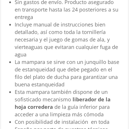
Sin gastos de envío. Producto asegurado
en transporte hasta las 24 posteriores a su
entrega
Incluye manual de instrucciones bien
detallado, así como toda la tornillería
necesaria y el juego de gomas de ala, y
vierteaguas que evitaran cualquier fuga de
agua
La mampara se sirve con un junquillo base
de estanqueidad que debe pegado en el
filo del plato de ducha para garantizar una
buena estanqueidad
Esta mampara también dispone de un
sofisticado mecanismo
liberador de la
hoja corredera
de la guía inferior para
acceder a una limpieza más cómoda
Con posibilidad de instalación en toda