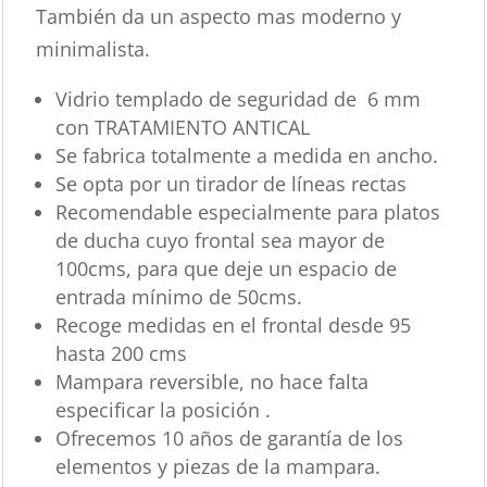
También da un aspecto mas moderno y
minimalista.
Vidrio templado de seguridad de 6 mm
con TRATAMIENTO ANTICAL
Se fabrica totalmente a medida en ancho.
Se opta por un tirador de líneas rectas
Recomendable especialmente para platos
de ducha cuyo frontal sea mayor de
100cms, para que deje un espacio de
entrada mínimo de 50cms.
Recoge medidas en el frontal desde 95
hasta 200 cms
Mampara reversible, no hace falta
especificar la posición .
Ofrecemos 10 años de garantía de los
elementos y piezas de la mampara.