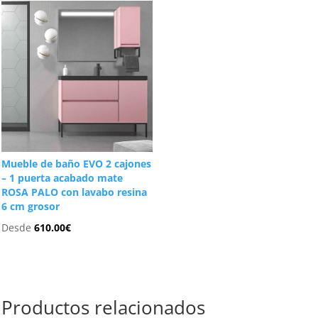
Mueble de baño EVO 2 cajones
– 1 puerta acabado mate
ROSA PALO con lavabo resina
6 cm grosor
Desde
610.00
€
Productos relacionados