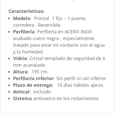
Características
:
Modelo
: Frontal 1 fijo – 1 puerta
corredera . Reversible.
Perfilería
: Perfilería en ACERO INOX
acabado cuero negro , especialmente
tratado para estar en contacto con el agua
y la humedad.
Vidrio
: Cristal templado de seguridad de 6
mm acanalado
Altura
: 195 cm.
Perfilería inferior
: Sin perfil ni rail inferior
Plazo de entrega:
10 días hábiles aprox.
Antical
: Incluido
Sistema
antivuelco en los rodamientos