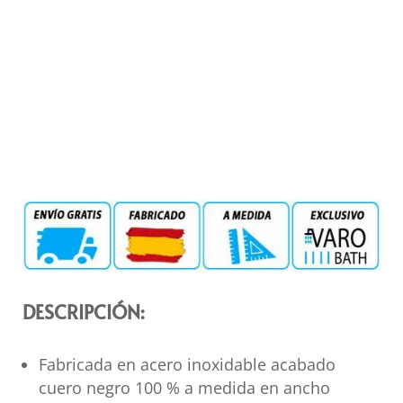
DESCRIPCIÓN:
Fabricada en acero inoxidable acabado
cuero negro 100 % a medida en ancho