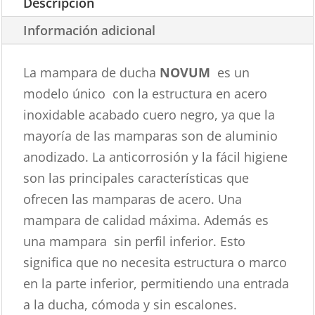
Descripción
Información adicional
La mampara de ducha
NOVUM
es un
modelo único con la estructura en acero
inoxidable acabado cuero negro, ya que la
mayoría de las mamparas son de aluminio
anodizado. La anticorrosión y la fácil higiene
son las principales características que
ofrecen las mamparas de acero. Una
mampara de calidad máxima. Además es
una mampara sin perfil inferior. Esto
significa que no necesita estructura o marco
en la parte inferior, permitiendo una entrada
a la ducha, cómoda y sin escalones.