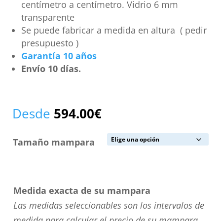
centímetro a centímetro. Vidrio 6 mm
transparente
Se puede fabricar a medida en altura ( pedir
presupuesto )
Garantía 10 años
Envío 10 días.
Desde
594.00
€
Tamaño mampara
Medida exacta de su mampara
Las medidas seleccionables son los intervalos de
medida para calcular el precio de su mampara.