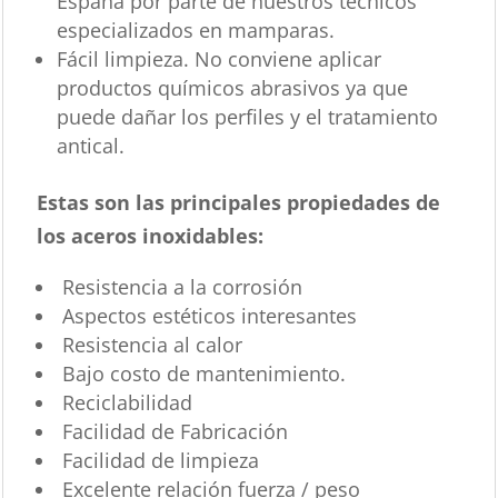
España por parte de nuestros técnicos
especializados en mamparas.
Fácil limpieza. No conviene aplicar
productos químicos abrasivos ya que
puede dañar los perfiles y el tratamiento
antical.
Estas son las principales propiedades de
los aceros inoxidables:
Resistencia a la corrosión
Aspectos estéticos interesantes
Resistencia al calor
Bajo costo de mantenimiento.
Reciclabilidad
Facilidad de Fabricación
Facilidad de limpieza
Excelente relación fuerza / peso