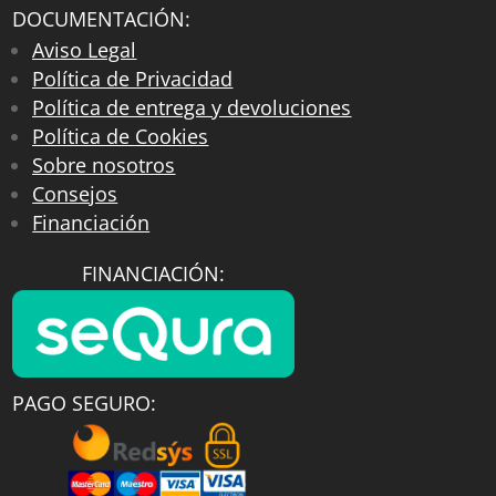
DOCUMENTACIÓN:
Aviso Legal
Política de Privacidad
Política de entrega y devoluciones
Política de Cookies
Sobre nosotros
Consejos
Financiación
FINANCIACIÓN:
PAGO SEGURO: