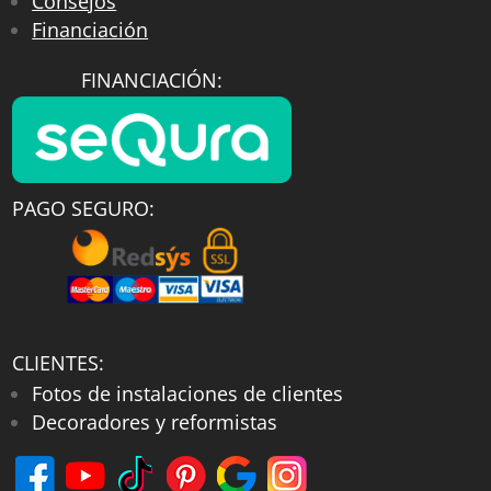
Consejos
Financiación
FINANCIACIÓN:
PAGO SEGURO:
CLIENTES:
Fotos de instalaciones de clientes
Decoradores y reformistas