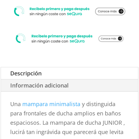
Descripción
Información adicional
Una
mampara minimalista
y distinguida
para frontales de ducha amplios en baños
espaciosos. La mampara de ducha JUNIOR ,
lucirá tan ingrávida que parecerá que levita