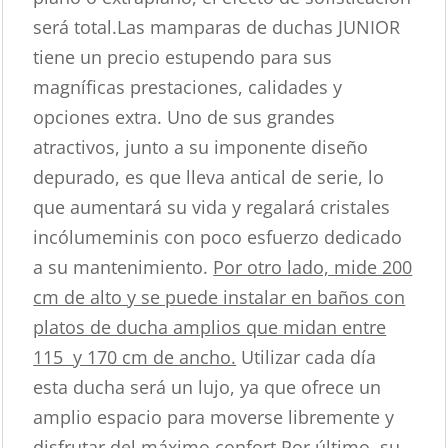
será total.Las mamparas de duchas JUNIOR
tiene un precio estupendo para sus
magníficas prestaciones, calidades y
opciones extra. Uno de sus grandes
atractivos, junto a su imponente diseño
depurado, es que lleva antical de serie, lo
que aumentará su vida y regalará cristales
incólumeminis con poco esfuerzo dedicado
a su mantenimiento.
Por otro lado, mide 200
cm de alto y se puede instalar en baños con
platos de ducha amplios que midan entre
115 y 170 cm de ancho.
Utilizar cada día
esta ducha será un lujo, ya que ofrece un
amplio espacio para moverse libremente y
disfrutar del máximo confort.Por último, su