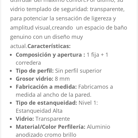
vidrio templado de seguridad: transparente,
para potenciar la sensación de ligereza y
amplitud visual,creando un espacio de baño
genuino con un diseño muy
actual.
Características
:
Composición y apertura :
1 fija + 1
corredera
Tipo de perfil:
Sin perfil superior
Grosor vidrio:
8 mm
Fabricación a medida:
Fabricamos a
medida al ancho de la pared.
Tipo de estanqueidad:
Nivel 1:
Estanqueidad Alta
Vidrio:
Transparente
Material/Color Perfilería:
Aluminio
anodizado cromo brillo