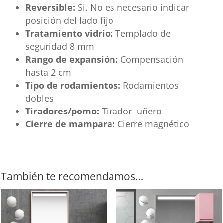
Reversible:
Si. No es necesario indicar
posición del lado fijo
Tratamiento vidrio:
Templado de
seguridad 8 mm
Rango de expansión:
Compensación
hasta 2 cm
Tipo de rodamientos:
Rodamientos
dobles
Tiradores/pomo:
Tirador uñero
Cierre de mampara:
Cierre magnético
También te recomendamos…