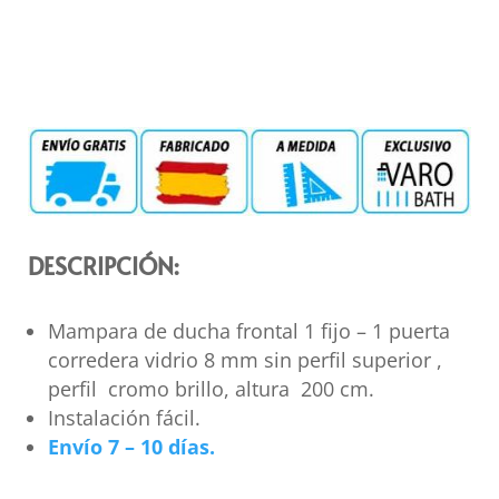
DESCRIPCIÓN:
Mampara de ducha frontal 1 fijo – 1 puerta
corredera vidrio 8 mm sin perfil superior ,
perfil cromo brillo, altura 200 cm.
Instalación fácil.
Envío 7 – 10 días.