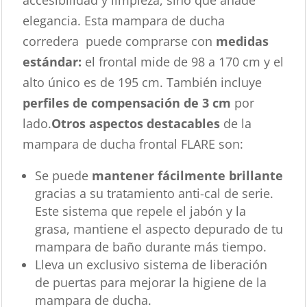
elegancia. Esta mampara de ducha
corredera puede comprarse con
medidas
estándar:
el frontal mide de 98 a 170 cm y el
alto único es de 195 cm. También incluye
perfiles de compensación de 3 cm
por
lado.
Otros aspectos destacables
de la
mampara de ducha frontal FLARE son:
Se puede
mantener fácilmente brillante
gracias a su tratamiento anti-cal de serie.
Este sistema que repele el jabón y la
grasa, mantiene el aspecto depurado de tu
mampara de baño durante más tiempo.
Lleva un exclusivo sistema de liberación
de puertas para mejorar la higiene de la
mampara de ducha.