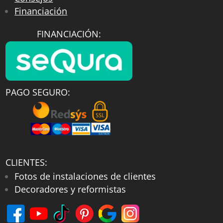
Financiación
FINANCIACIÓN:
PAGO SEGURO:
CLIENTES:
Fotos de instalaciones de clientes
Decoradores y reformistas