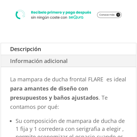
Descripción
Información adicional
La mampara de ducha frontal FLARE es ideal
para amantes de diseño con
presupuestos y baños ajustados
. Te
contamos por qué:
Su composición de mampara de ducha de
1 fija y 1 corredera con serigrafia a elegir ,
permite economizar el espacio cuando es