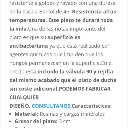
resistente a golpes y rayado con una dureza
en la escala Barcol de 45.
Resistencia altas
temperaturas. Este plato te durará toda
la vida.
Una de las notas importante del
plato es que su
superficie es
antibacteriana
ya que está realizado con
agentes químicos que impiden que los
hongos permanezcan en la superficie.En el
precio está
incluido la válvula 90 y rejilla
del mismo acabado que el plato de ducha
sin coste adicional.
PODEMOS FABRICAR
CUALQUIER
DISEÑO,
CONSULTANOS
.
Características
:
Material:
Resinas y cargas minerales
Grosor del plato:
3 cm