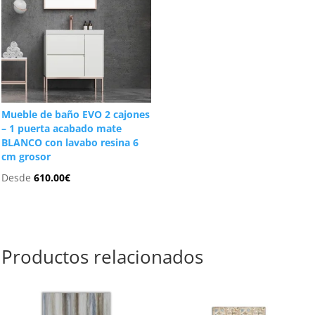
Mueble de baño EVO 2 cajones
– 1 puerta acabado mate
BLANCO con lavabo resina 6
cm grosor
Desde
610.00
€
Productos relacionados