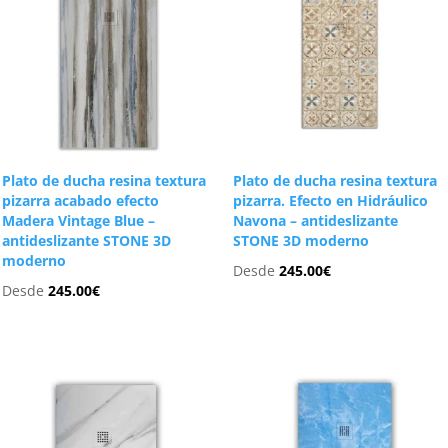
Plato de ducha resina textura
Plato de ducha resina textura
pizarra acabado efecto
pizarra. Efecto en Hidráulico
Madera Vintage Blue –
Navona – antideslizante
antideslizante STONE 3D
STONE 3D moderno
moderno
Desde
245.00
€
Desde
245.00
€