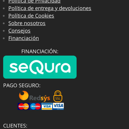
Política de Privacidad
Política de entrega y devoluciones
Política de Cookies
Sobre nosotros
Consejos
Financiación
FINANCIACIÓN:
PAGO SEGURO:
CLIENTES: