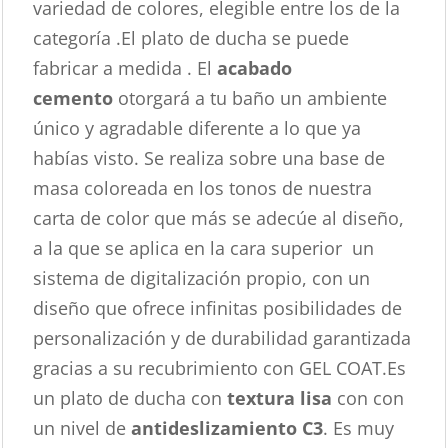
variedad de colores, elegible entre los de la
categoría .El plato de ducha se puede
fabricar a medida . El
acabado
cemento
otorgará a tu baño un ambiente
único y agradable diferente a lo que ya
habías visto. Se realiza sobre una base de
masa coloreada en los tonos de nuestra
carta de color que más se adecúe al diseño,
a la que se aplica en la cara superior un
sistema de digitalización propio, con un
diseño que ofrece infinitas posibilidades de
personalización y de durabilidad garantizada
gracias a su recubrimiento con GEL COAT.Es
un plato de ducha con
textura lisa
con con
un nivel de
antideslizamiento C3
. Es muy