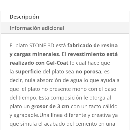
Descripción
Información adicional
El plato STONE 3D está
fabricado de resina
y cargas minerales
. El
revestimiento está
realizado con Gel-Coat
lo cual hace que
la
superficie
del plato sea
no porosa
, es
decir, nula absorción de agua lo que ayuda a
que el plato no presente moho con el paso
del tiempo. Esta composición le otorga al
plato un
grosor de 3 cm
con un tacto cálido
y agradable.Una línea diferente y creativa ya
que simula el acabado del cemento en una