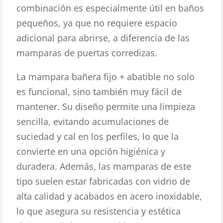
combinación es especialmente útil en baños
pequeños, ya que no requiere espacio
adicional para abrirse, a diferencia de las
mamparas de puertas corredizas.
La mampara bañera fijo + abatible no solo
es funcional, sino también muy fácil de
mantener. Su diseño permite una limpieza
sencilla, evitando acumulaciones de
suciedad y cal en los perfiles, lo que la
convierte en una opción higiénica y
duradera. Además, las mamparas de este
tipo suelen estar fabricadas con vidrio de
alta calidad y acabados en acero inoxidable,
lo que asegura su resistencia y estética