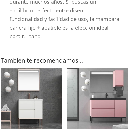
durante muchos años. Si buscas un
equilibrio perfecto entre diseño,
funcionalidad y facilidad de uso, la mampara
bañera fijo + abatible es la elección ideal
para tu baño.
También te recomendamos…