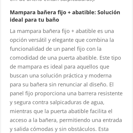
Mampara bañera fijo + abatible: Solución
ideal para tu baño
La mampara bañera fijo + abatible es una
opción versátil y elegante que combina la
funcionalidad de un panel fijo con la
comodidad de una puerta abatible. Este tipo
de mampara es ideal para aquellos que
buscan una solución práctica y moderna
para su bañera sin renunciar al diseño. El
panel fijo proporciona una barrera resistente
y segura contra salpicaduras de agua,
mientras que la puerta abatible facilita el
acceso a la bañera, permitiendo una entrada
y salida cómodas y sin obstáculos. Esta