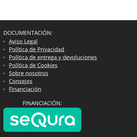
DOCUMENTACIÓN:
Aviso Legal
Política de Privacidad
Política de entrega y devoluciones
Política de Cookies
Sobre nosotros
Consejos
Financiación
FINANCIACIÓN: