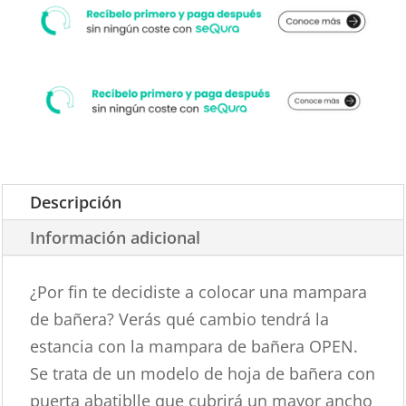
Descripción
Información adicional
¿Por fin te decidiste a colocar una mampara
de bañera? Verás qué cambio tendrá la
estancia con la mampara de bañera OPEN.
Se trata de un modelo de hoja de bañera con
puerta abatiblle que cubrirá un mayor ancho