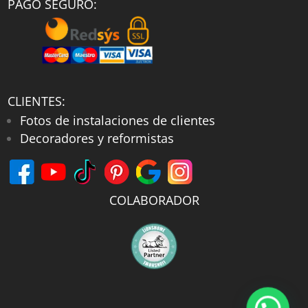
PAGO SEGURO:
CLIENTES:
Fotos de instalaciones de clientes
Decoradores y reformistas
COLABORADOR