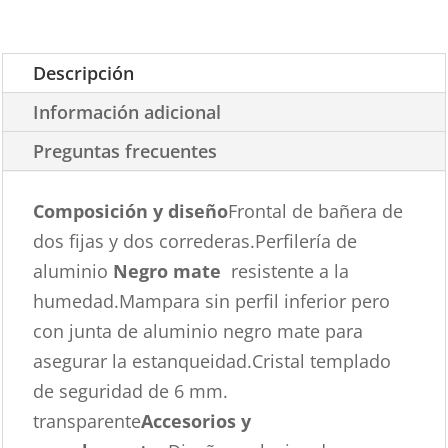
Descripción
Información adicional
Preguntas frecuentes
Composición y diseño
Frontal de bañera de
dos fijas y dos correderas.Perfilería de
aluminio
Negro mate
resistente a la
humedad.Mampara sin perfil inferior pero
con junta de aluminio negro mate para
asegurar la estanqueidad.Cristal templado
de seguridad de 6 mm.
transparente
Accesorios y