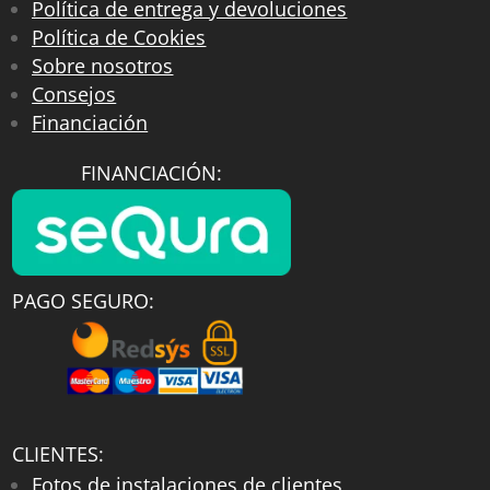
Política de entrega y devoluciones
Política de Cookies
Sobre nosotros
Consejos
Financiación
FINANCIACIÓN:
PAGO SEGURO:
CLIENTES:
Fotos de instalaciones de clientes