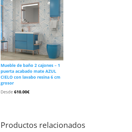
Mueble de baño 2 cajones – 1
puerta acabado mate AZUL
CIELO con lavabo resina 6 cm
grosor
Desde
610.00
€
Productos relacionados