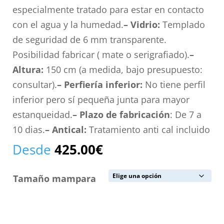
especialmente tratado para estar en contacto
con el agua y la humedad.
– Vidrio:
Templado
de seguridad de 6 mm transparente.
Posibilidad fabricar ( mate o serigrafiado).
–
Altura:
150 cm (a medida, bajo presupuesto:
consultar).
– Perfiería inferior:
No tiene perfil
inferior pero sí pequeña junta para mayor
estanqueidad.
– Plazo de fabricación
: De 7 a
10 dias.
– Antical:
Tratamiento anti cal incluido
Desde
425.00
€
Tamaño mampara