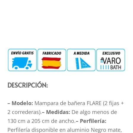
DESCRIPCIÓN:
– Modelo:
Mampara de bañera FLARE (2 fijas +
2 correderas).
– Medidas:
De algo menos de
130 cm a 205 cm de ancho.
– Perfilería:
Perfilería disponible en aluminio Negro mate,