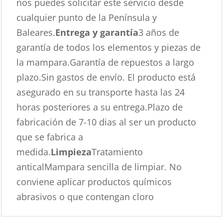
nos puedes solicitar este servicio desde
cualquier punto de la Península y
Baleares.
Entrega y garantía
3 años de
garantía de todos los elementos y piezas de
la mampara.Garantía de repuestos a largo
plazo.Sin gastos de envío. El producto está
asegurado en su transporte hasta las 24
horas posteriores a su entrega.Plazo de
fabricación de 7-10 dias al ser un producto
que se fabrica a
medida.
Limpieza
Tratamiento
anticalMampara sencilla de limpiar. No
conviene aplicar productos químicos
abrasivos o que contengan cloro