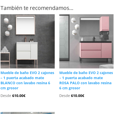
También te recomendamos…
Mueble de baño EVO 2 cajones
Mueble de baño EVO 2 cajones
– 1 puerta acabado mate
– 1 puerta acabado mate
BLANCO con lavabo resina 6
ROSA PALO con lavabo resina
cm grosor
6 cm grosor
Desde
610.00
€
Desde
610.00
€