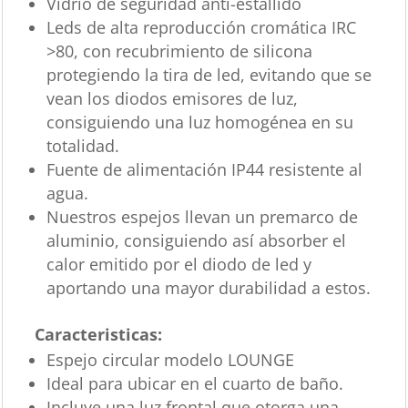
Vidrio de seguridad anti-estallido
Leds de alta reproducción cromática IRC
>80, con recubrimiento de silicona
protegiendo la tira de led, evitando que se
vean los diodos emisores de luz,
consiguiendo una luz homogénea en su
totalidad.
Fuente de alimentación IP44 resistente al
agua.
Nuestros espejos llevan un premarco de
aluminio, consiguiendo así absorber el
calor emitido por el diodo de led y
aportando una mayor durabilidad a estos.
Caracteristicas:
Espejo circular modelo LOUNGE
Ideal para ubicar en el cuarto de baño.
Incluye una luz frontal que otorga una