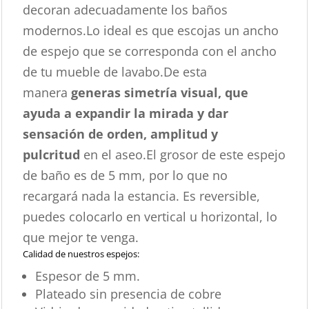
decoran adecuadamente los baños
modernos.Lo ideal es que escojas un ancho
de espejo que se corresponda con el ancho
de tu mueble de lavabo.De esta
manera
generas simetría visual, que
ayuda a expandir la mirada y dar
sensación de orden, amplitud y
pulcritud
en el aseo.El grosor de este espejo
de baño es de 5 mm, por lo que no
recargará nada la estancia. Es reversible,
puedes colocarlo en vertical u horizontal, lo
que mejor te venga.
Calidad de nuestros espejos:
Espesor de 5 mm.
Plateado sin presencia de cobre