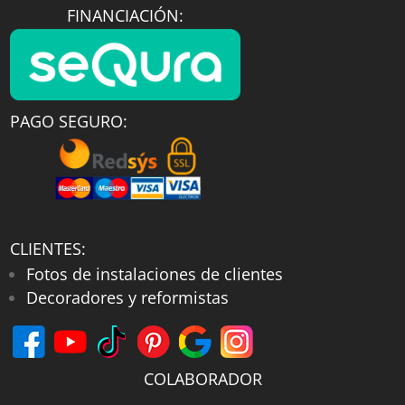
FINANCIACIÓN:
PAGO SEGURO:
CLIENTES:
Fotos de instalaciones de clientes
Decoradores y reformistas
COLABORADOR