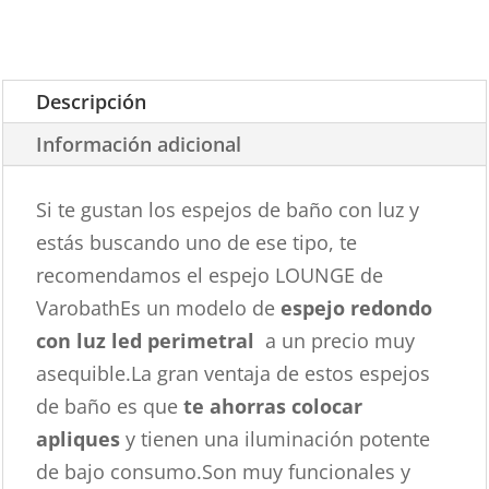
Descripción
Información adicional
Si te gustan los espejos de baño con luz y
estás buscando uno de ese tipo, te
recomendamos el espejo LOUNGE de
VarobathEs un modelo de
espejo redondo
con luz led perimetral
a un precio muy
asequible.La gran ventaja de estos espejos
de baño es que
te ahorras colocar
apliques
y tienen una iluminación potente
de bajo consumo.Son muy funcionales y