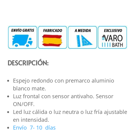
DESCRIPCIÓN:
Espejo redondo con premarco aluminio
blanco mate.
Luz frontal con sensor antivaho. Sensor
ON/OFF.
Led luz cálida o luz neutra o luz fría ajustable
en intensidad.
Envío 7- 10 días