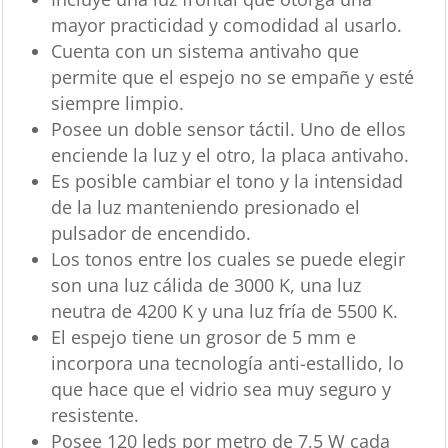
mayor practicidad y comodidad al usarlo.
Cuenta con un sistema antivaho que
permite que el espejo no se empañe y esté
siempre limpio.
Posee un doble sensor táctil. Uno de ellos
enciende la luz y el otro, la placa antivaho.
Es posible cambiar el tono y la intensidad
de la luz manteniendo presionado el
pulsador de encendido.
Los tonos entre los cuales se puede elegir
son una luz cálida de 3000 K, una luz
neutra de 4200 K y una luz fría de 5500 K.
El espejo tiene un grosor de 5 mm e
incorpora una tecnología anti-estallido, lo
que hace que el vidrio sea muy seguro y
resistente.
Posee 120 leds por metro de 7,5 W cada