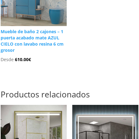
Mueble de baño 2 cajones – 1
puerta acabado mate AZUL
CIELO con lavabo resina 6 cm
grosor
Desde
610.00
€
Productos relacionados