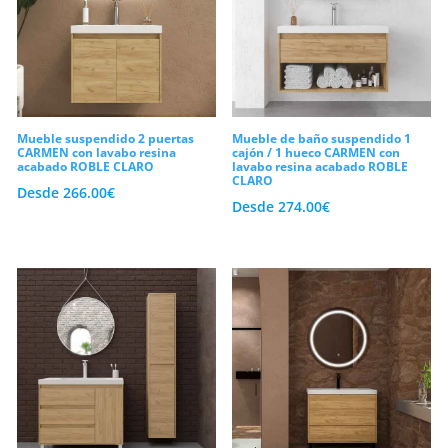
Mueble suspendido 2 puertas
Mueble de baño suspendido 1
CARMEN con lavabo resina
cajón / 1 hueco CARMEN con
acabado ROBLE CLARO
lavabo resina acabado ROBLE
CLARO
Desde
266.00
€
Desde
274.00
€