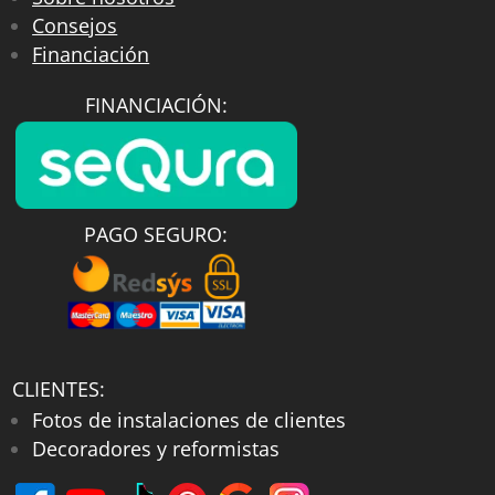
Consejos
Financiación
FINANCIACIÓN:
PAGO SEGURO:
CLIENTES:
Fotos de instalaciones de clientes
Decoradores y reformistas