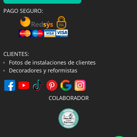
PAGO SEGURO:
CLIENTES:
Fotos de instalaciones de clientes
Decoradores y reformistas
COLABORADOR