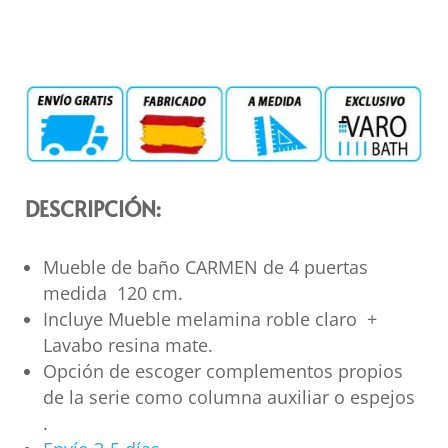
DESCRIPCIÓN:
Mueble de baño CARMEN de 4 puertas
medida 120 cm.
Incluye Mueble melamina roble claro +
Lavabo resina mate.
Opción de escoger complementos propios
de la serie como columna auxiliar o espejos
.