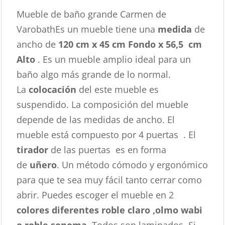
Mueble de baño grande Carmen de
VarobathEs un mueble tiene una
medida
de
ancho de
120 cm x 45 cm Fondo x 56,5 cm
Alto
. Es un mueble amplio ideal para un
baño algo más grande de lo normal.
La
colocación
del este mueble es
suspendido. La composición del mueble
depende de las medidas de ancho. El
mueble está compuesto por 4 puertas . El
tirador
de las puertas es en forma
de
uñero
. Un método cómodo y ergonómico
para que te sea muy fácil tanto cerrar como
abrir. Puedes escoger el mueble en 2
colores diferentes roble claro ,olmo wabi