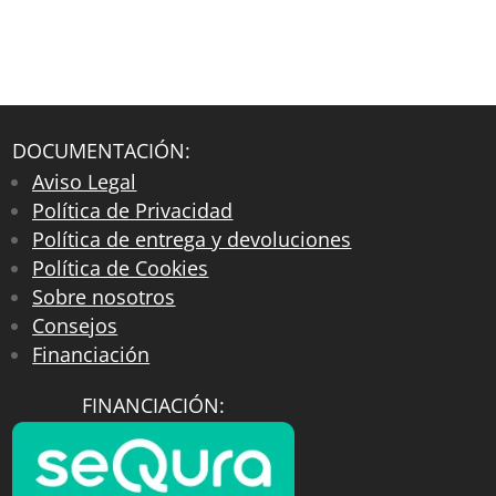
DOCUMENTACIÓN:
Aviso Legal
Política de Privacidad
Política de entrega y devoluciones
Política de Cookies
Sobre nosotros
Consejos
Financiación
FINANCIACIÓN: