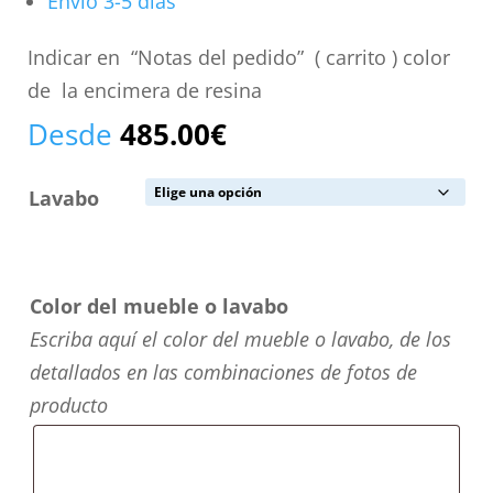
Envío 3-5 días
Indicar en “Notas del pedido” ( carrito ) color
de la encimera de resina
Desde
485.00
€
Lavabo
Color del mueble o lavabo
Escriba aquí el color del mueble o lavabo, de los
detallados en las combinaciones de fotos de
producto