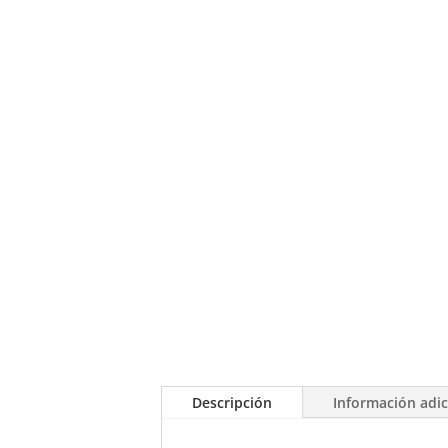
Descripción
Información adic