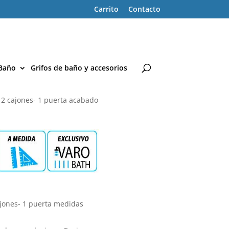
Carrito
Contacto
Baño
Grifos de baño y accesorios
2 cajones- 1 puerta acabado
jones- 1 puerta medidas