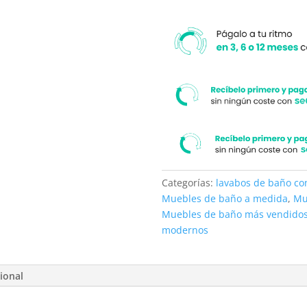
Categorías:
lavabos de baño c
Muebles de baño a medida
,
Mu
Muebles de baño más vendido
modernos
ional