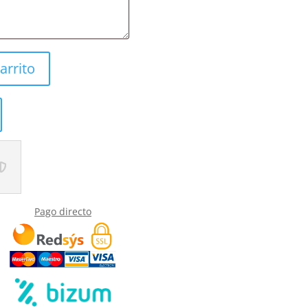
arrito
Pago directo