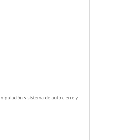
anipulación y sistema de auto cierre y