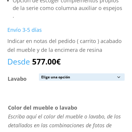
Opción de escoger complementos propios
de la serie como columna auxiliar o espejos
.
Envío 3-5 días
Indicar en notas del pedido ( carrito ) acabado
del mueble y de la encimera de resina
Desde
577.00
€
Lavabo
Color del mueble o lavabo
Escriba aquí el color del mueble o lavabo, de los
detallados en las combinaciones de fotos de