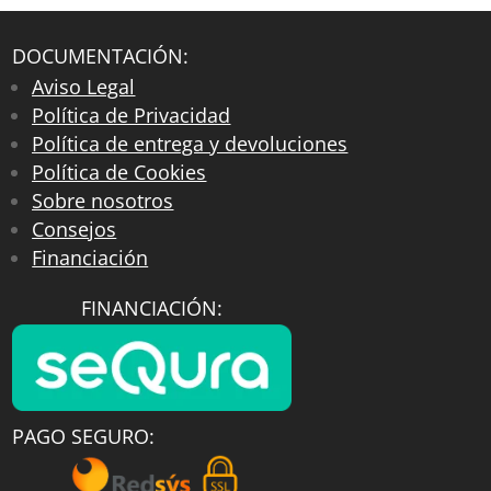
DOCUMENTACIÓN:
Aviso Legal
Política de Privacidad
Política de entrega y devoluciones
Política de Cookies
Sobre nosotros
Consejos
Financiación
FINANCIACIÓN:
PAGO SEGURO: