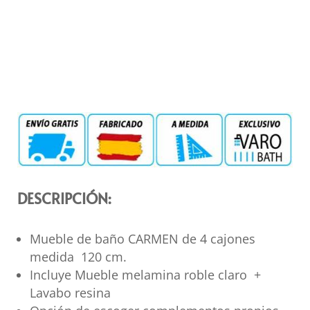
DESCRIPCIÓN:
Mueble de baño CARMEN de 4 cajones
medida 120 cm.
Incluye Mueble melamina roble claro +
Lavabo resina