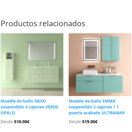
Productos relacionados
Mueble de baño NEXO
Mueble de baño EMMA
suspendido 4 cajones VERDE
suspendido 2 cajones / 1
OPALO
puerta acabado ULTRAMAR
Desde
510.00
€
Desde
519.00
€