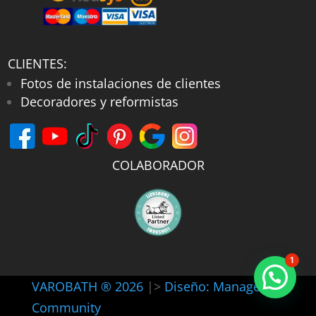
CLIENTES:
Fotos de instalaciones de clientes
Decoradores y reformistas
COLABORADOR
1
VAROBATH ® 2026
|>
Diseño: Manager-
Community