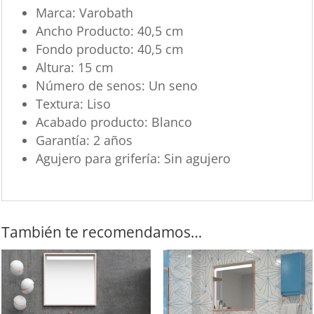
Marca: Varobath
Ancho Producto: 40,5 cm
Fondo producto: 40,5 cm
Altura: 15 cm
Número de senos: Un seno
Textura: Liso
Acabado producto: Blanco
Garantía: 2 años
Agujero para grifería: Sin agujero
También te recomendamos…