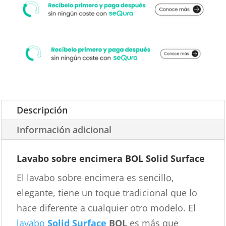
Descripción
Información adicional
Lavabo sobre encimera BOL Solid Surface
El lavabo sobre encimera es sencillo,
elegante, tiene un toque tradicional que lo
hace diferente a cualquier otro modelo. El
lavabo
Solid Surface
BOL
es más que