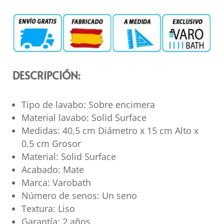
DESCRIPCIÓN:
Tipo de lavabo: Sobre encimera
Material lavabo: Solid Surface
Medidas: 40,5 cm Diámetro x 15 cm Alto x
0.5 cm Grosor
Material: Solid Surface
Acabado: Mate
Marca: Varobath
Número de senos: Un seno
Textura: Liso
Garantía: 2 años