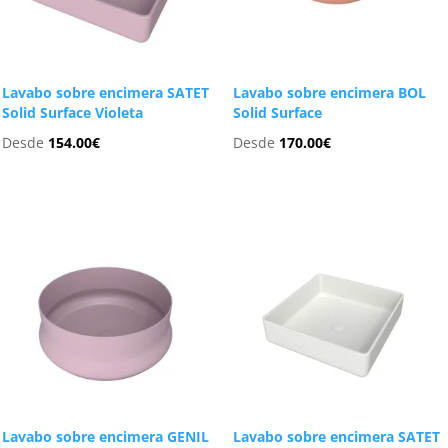
Lavabo sobre encimera SATET
Lavabo sobre encimera BOL
Solid Surface Violeta
Solid Surface
Desde
154.00
€
Desde
170.00
€
Lavabo sobre encimera GENIL
Lavabo sobre encimera SATET