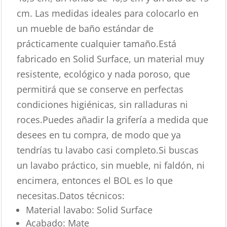
cm. Las medidas ideales para colocarlo en
un mueble de baño estándar de
prácticamente cualquier tamaño.Está
fabricado en Solid Surface, un material muy
resistente, ecológico y nada poroso, que
permitirá que se conserve en perfectas
condiciones higiénicas, sin ralladuras ni
roces.Puedes añadir la grifería a medida que
desees en tu compra, de modo que ya
tendrías tu lavabo casi completo.Si buscas
un lavabo práctico, sin mueble, ni faldón, ni
encimera, entonces el BOL es lo que
necesitas.Datos técnicos:
Material lavabo: Solid Surface
Acabado: Mate