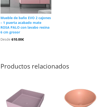
Mueble de baño EVO 2 cajones
– 1 puerta acabado mate
ROSA PALO con lavabo resina
6 cm grosor
Desde
610.00
€
Productos relacionados