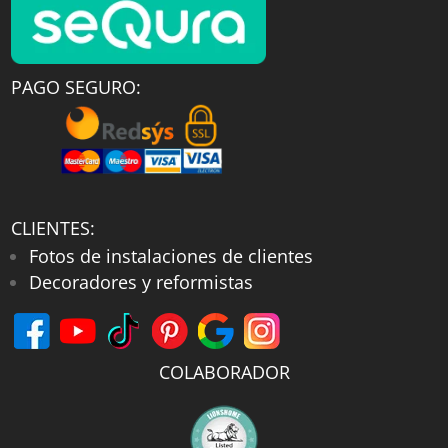
PAGO SEGURO:
CLIENTES:
Fotos de instalaciones de clientes
Decoradores y reformistas
COLABORADOR