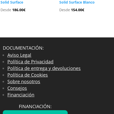
Solid Surface
Solid Surface Blanco
Desde
186.00
€
Desde
154.00
€
DOCUMENTACIÓN:
Aviso Legal
Política de Privacidad
Política de entrega y devoluciones
Política de Cookies
Sobre nosotros
Consejos
Financiación
FINANCIACIÓN: