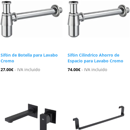
Sifón de Botella para Lavabo
Sifón Cilíndrico Ahorro de
Cromo
Espacio para Lavabo Cromo
27.00
€
- IVA incluido
74.00
€
- IVA incluido