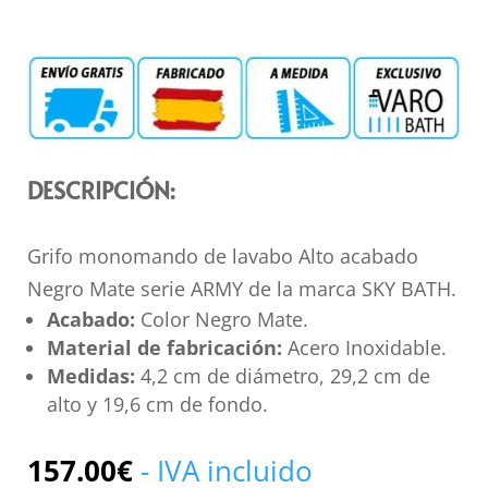
DESCRIPCIÓN:
Grifo monomando de lavabo Alto acabado
Negro Mate serie ARMY de la marca SKY BATH.
Acabado:
Color Negro Mate.
Material de fabricación:
Acero Inoxidable.
Medidas:
4,2 cm de diámetro, 29,2 cm de
alto y 19,6 cm de fondo.
157.00
€
- IVA incluido