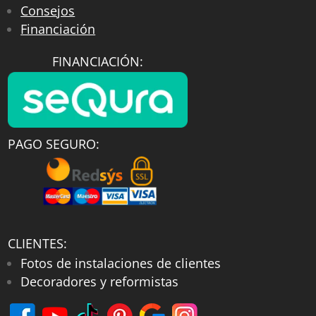
Consejos
Financiación
FINANCIACIÓN:
PAGO SEGURO:
CLIENTES:
Fotos de instalaciones de clientes
Decoradores y reformistas