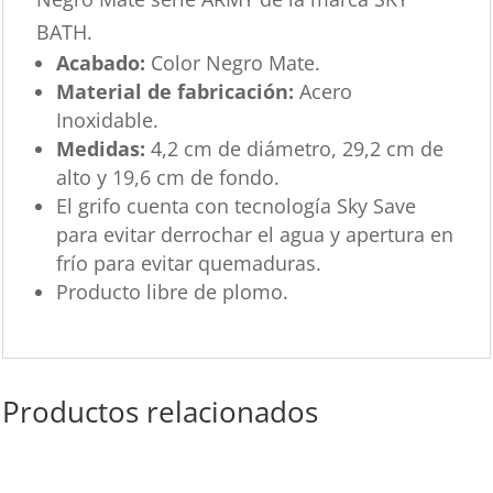
BATH.
Acabado:
Color Negro Mate.
Material de fabricación:
Acero
Inoxidable.
Medidas:
4,2 cm de diámetro, 29,2 cm de
alto y 19,6 cm de fondo.
El grifo cuenta con tecnología Sky Save
para evitar derrochar el agua y apertura en
frío para evitar quemaduras.
Producto libre de plomo.
Productos relacionados