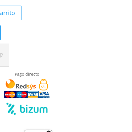
arrito
Pago directo