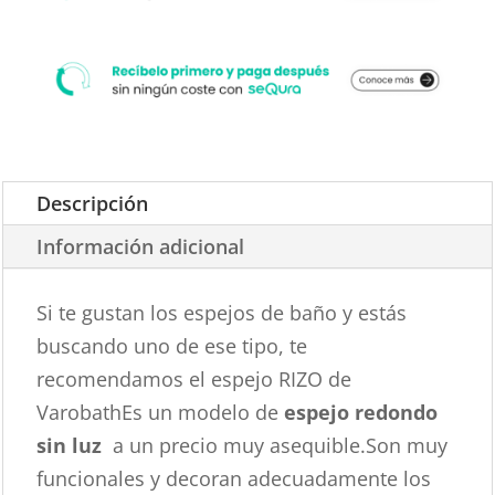
Descripción
Información adicional
Si te gustan los espejos de baño y estás
buscando uno de ese tipo, te
recomendamos el espejo RIZO de
VarobathEs un modelo de
espejo redondo
sin luz
a un precio muy asequible.Son muy
funcionales y decoran adecuadamente los