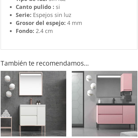
Canto pulido :
si
Serie:
Espejos sin luz
Grosor del espejo:
4 mm
Fondo:
2.4 cm
También te recomendamos…