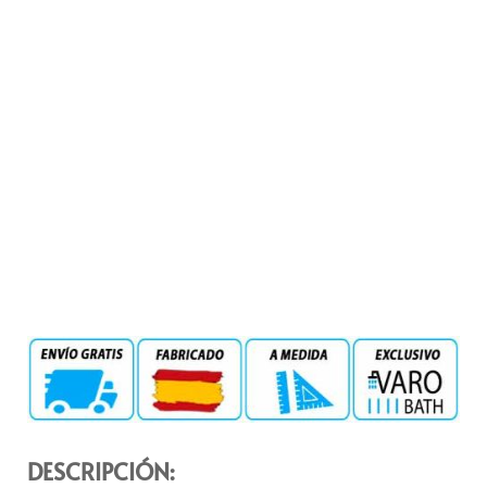
DESCRIPCIÓN: