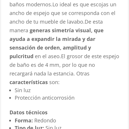
baños modernos.Lo ideal es que escojas un
ancho de espejo que se corresponda con el
ancho de tu mueble de lavabo.De esta
manera
generas simetría visual, que
ayuda a expandir la mirada y dar
sensación de orden, amplitud y
pulcritud
en el aseo.El grosor de este espejo
de baño es de 4 mm, por lo que no
recargará nada la estancia. Otras
características
son:
Sin luz
Protección anticorrosión
Datos técnicos
Forma:
Redondo
Tipo de luz:
Sin luz