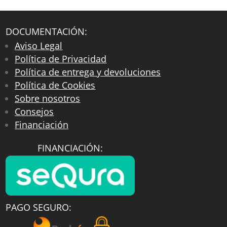
DOCUMENTACIÓN:
Aviso Legal
Política de Privacidad
Política de entrega y devoluciones
Política de Cookies
Sobre nosotros
Consejos
Financiación
FINANCIACIÓN:
PAGO SEGURO: