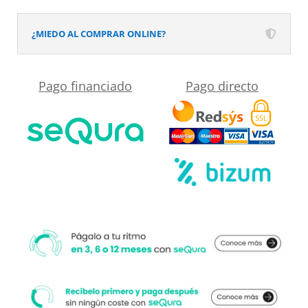
¿MIEDO AL COMPRAR ONLINE?
Pago financiado
Pago directo