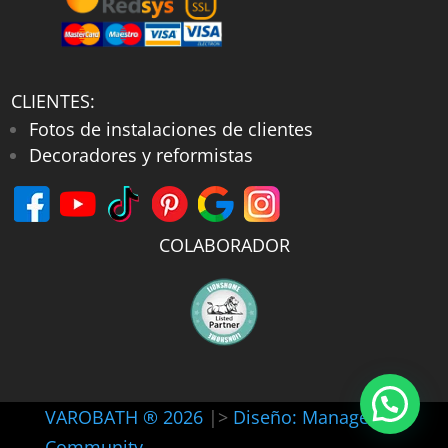
CLIENTES:
Fotos de instalaciones de clientes
Decoradores y reformistas
COLABORADOR
VAROBATH ® 2026
|>
Diseño: Manager-
Community