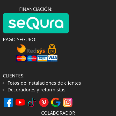
FINANCIACIÓN:
PAGO SEGURO:
CLIENTES:
Fotos de instalaciones de clientes
Decoradores y reformistas
COLABORADOR