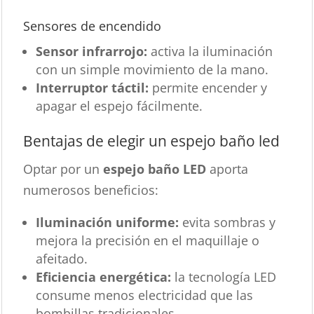
Sensores de encendido
Sensor infrarrojo:
activa la iluminación
con un simple movimiento de la mano.
Interruptor táctil:
permite encender y
apagar el espejo fácilmente.
Bentajas de elegir un espejo baño led
Optar por un
espejo baño LED
aporta
numerosos beneficios:
Iluminación uniforme:
evita sombras y
mejora la precisión en el maquillaje o
afeitado.
Eficiencia energética:
la tecnología LED
consume menos electricidad que las
bombillas tradicionales.