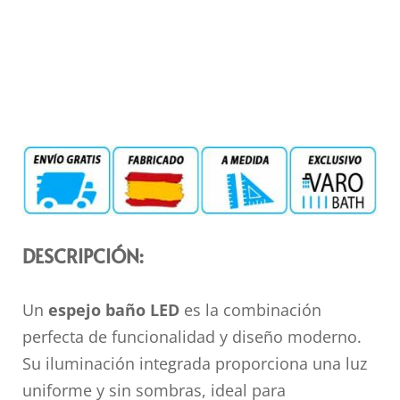
DESCRIPCIÓN:
Un
espejo baño LED
es la combinación
perfecta de funcionalidad y diseño moderno.
Su iluminación integrada proporciona una luz
uniforme y sin sombras, ideal para