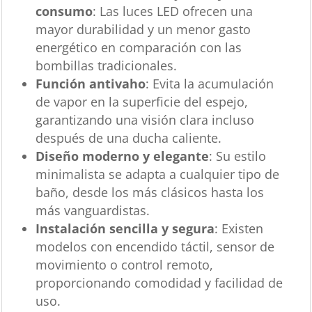
consumo
: Las luces LED ofrecen una
mayor durabilidad y un menor gasto
energético en comparación con las
bombillas tradicionales.
Función antivaho
: Evita la acumulación
de vapor en la superficie del espejo,
garantizando una visión clara incluso
después de una ducha caliente.
Diseño moderno y elegante
: Su estilo
minimalista se adapta a cualquier tipo de
baño, desde los más clásicos hasta los
más vanguardistas.
Instalación sencilla y segura
: Existen
modelos con encendido táctil, sensor de
movimiento o control remoto,
proporcionando comodidad y facilidad de
uso.