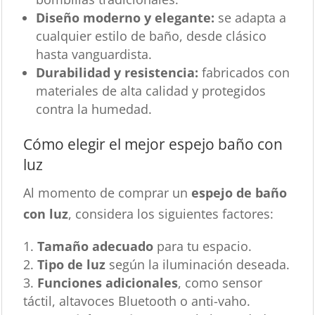
Diseño moderno y elegante:
se adapta a
cualquier estilo de baño, desde clásico
hasta vanguardista.
Durabilidad y resistencia:
fabricados con
materiales de alta calidad y protegidos
contra la humedad.
Cómo elegir el mejor espejo baño con
luz
Al momento de comprar un
espejo de baño
con luz
, considera los siguientes factores:
Tamaño adecuado
para tu espacio.
Tipo de luz
según la iluminación deseada.
Funciones adicionales
, como sensor
táctil, altavoces Bluetooth o anti-vaho.