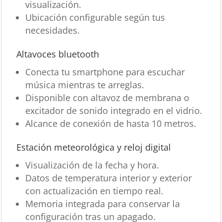
visualización.
Ubicación configurable según tus
necesidades.
Altavoces bluetooth
Conecta tu smartphone para escuchar
música mientras te arreglas.
Disponible con altavoz de membrana o
excitador de sonido integrado en el vidrio.
Alcance de conexión de hasta 10 metros.
Estación meteorológica y reloj digital
Visualización de la fecha y hora.
Datos de temperatura interior y exterior
con actualización en tiempo real.
Memoria integrada para conservar la
configuración tras un apagado.