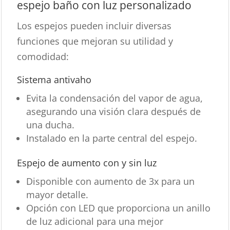
espejo baño con luz personalizado
Los espejos pueden incluir diversas
funciones que mejoran su utilidad y
comodidad:
Sistema antivaho
Evita la condensación del vapor de agua,
asegurando una visión clara después de
una ducha.
Instalado en la parte central del espejo.
Espejo de aumento con y sin luz
Disponible con aumento de 3x para un
mayor detalle.
Opción con LED que proporciona un anillo
de luz adicional para una mejor