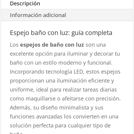
Descripción
Información adicional
Espejo baño con luz: guía completa
Los
espejos de baño con luz
son una
excelente opción para iluminar y decorar tu
baño con un estilo moderno y funcional.
Incorporando tecnología LED, estos espejos
proporcionan una iluminación eficiente y
uniforme, ideal para realizar tareas diarias
como maquillarse o afeitarse con precisión.
Además, su diseño minimalista y sus
funciones avanzadas los convierten en una
solución perfecta para cualquier tipo de