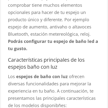
comprobar tiene muchos elementos
opcionales para hacer de tu espejo un
producto único y diferente. Por ejemplo
espejo de aumento, antivaho o altavoces
Bluetooth, estación metereológica, reloj.
Podrás configurar tu espejo de baño led a
tu gusto.
Características principales de los
espejos baño con luz
Los
espejos de baño con luz
ofrecen
diversas funcionalidades para mejorar la
experiencia en tu baño. A continuación, te
presentamos las principales características
de los modelos disponibñes: