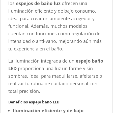
los
espejos de baño luz
ofrecen una
iluminación eficiente y de bajo consumo,
ideal para crear un ambiente acogedor y
funcional. Además, muchos modelos
cuentan con funciones como regulación de
intensidad o anti-vaho, mejorando aún más
tu experiencia en el baño.
La iluminación integrada de un
espejo baño
LED
proporciona una luz uniforme y sin
sombras, ideal para maquillarse, afeitarse o
realizar tu rutina de cuidado personal con
total precisión.
Beneficios espejo baño LED
Iluminación eficiente y de bajo