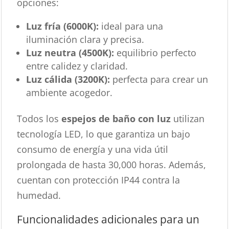
opciones:
Luz fría (6000K):
ideal para una
iluminación clara y precisa.
Luz neutra (4500K):
equilibrio perfecto
entre calidez y claridad.
Luz cálida (3200K):
perfecta para crear un
ambiente acogedor.
Todos los
espejos de baño con luz
utilizan
tecnología LED, lo que garantiza un bajo
consumo de energía y una vida útil
prolongada de hasta 30,000 horas. Además,
cuentan con protección IP44 contra la
humedad.
Funcionalidades adicionales para un