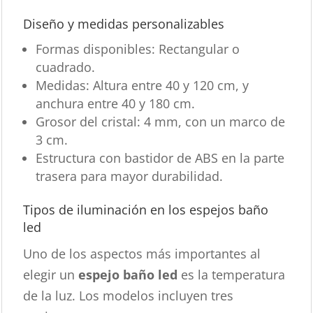
Diseño y medidas personalizables
Formas disponibles: Rectangular o
cuadrado.
Medidas: Altura entre 40 y 120 cm, y
anchura entre 40 y 180 cm.
Grosor del cristal: 4 mm, con un marco de
3 cm.
Estructura con bastidor de ABS en la parte
trasera para mayor durabilidad.
Tipos de iluminación en los espejos baño
led
Uno de los aspectos más importantes al
elegir un
espejo baño led
es la temperatura
de la luz. Los modelos incluyen tres