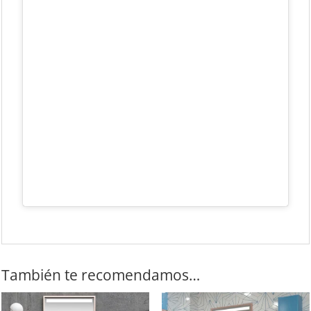
También te recomendamos…