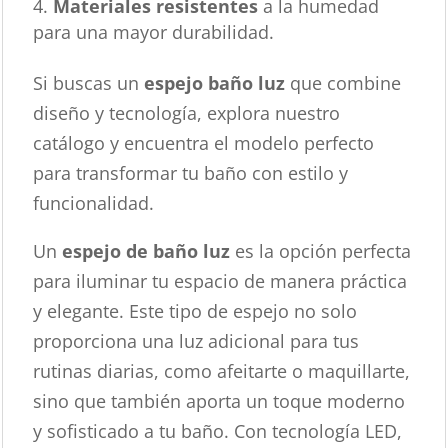
Materiales resistentes
a la humedad
para una mayor durabilidad.
Si buscas un
espejo baño luz
que combine
diseño y tecnología, explora nuestro
catálogo y encuentra el modelo perfecto
para transformar tu baño con estilo y
funcionalidad.
Un
espejo de baño luz
es la opción perfecta
para iluminar tu espacio de manera práctica
y elegante. Este tipo de espejo no solo
proporciona una luz adicional para tus
rutinas diarias, como afeitarte o maquillarte,
sino que también aporta un toque moderno
y sofisticado a tu baño. Con tecnología LED,