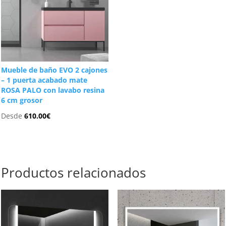
Mueble de baño EVO 2 cajones
– 1 puerta acabado mate
ROSA PALO con lavabo resina
6 cm grosor
Desde
610.00
€
Productos relacionados