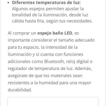
Diferentes temperaturas de luz
:
Algunos espejos permiten ajustar la
tonalidad de la iluminación, desde luz
cálida hasta fría, según tus necesidades.
Al comprar un
espejo baño LED
, es
importante considerar el tamaño adecuado
para tu espacio, la intensidad de la
iluminación y si cuenta con funciones
adicionales como Bluetooth, reloj digital o
regulador de temperatura de luz. Además,
asegúrate de que los materiales sean
resistentes a la humedad para una mayor
durabilidad.