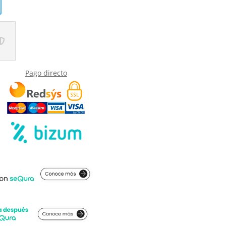
Pago directo