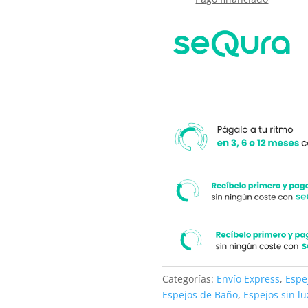
Categorías:
Envío Express
,
Espe
Espejos de Baño
,
Espejos sin lu