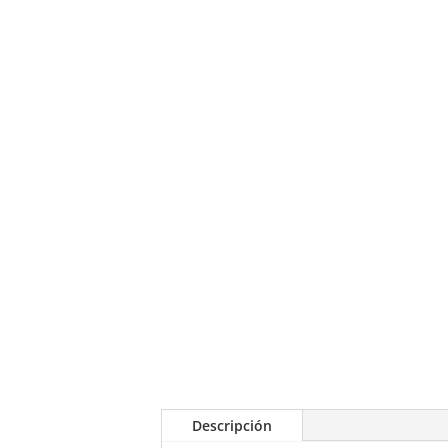
Descripción