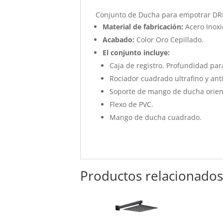
Conjunto de Ducha para empotrar DR
Material de fabricación:
Acero Inoxi
Acabado:
Color Oro Cepillado.
El conjunto incluye:
Caja de registro. Profundidad par
Rociador cuadrado ultrafino y ant
Soporte de mango de ducha orien
Flexo de PVC.
Mango de ducha cuadrado.
Productos relacionado