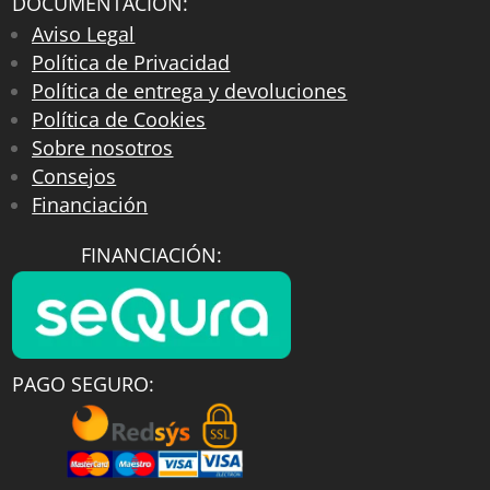
DOCUMENTACIÓN:
Aviso Legal
Política de Privacidad
Política de entrega y devoluciones
Política de Cookies
Sobre nosotros
Consejos
Financiación
FINANCIACIÓN:
PAGO SEGURO: