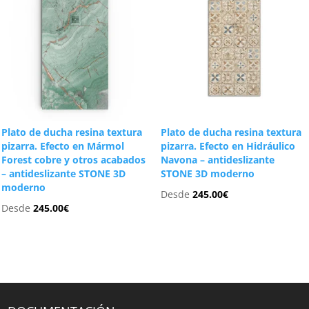
Plato de ducha resina textura
Plato de ducha resina textura
pizarra. Efecto en Mármol
pizarra. Efecto en Hidráulico
Forest cobre y otros acabados
Navona – antideslizante
– antideslizante STONE 3D
STONE 3D moderno
moderno
Desde
245.00
€
Desde
245.00
€