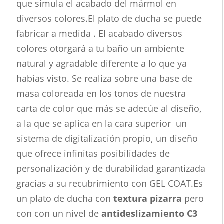
que simula el acabado del mármol en
diversos colores.El plato de ducha se puede
fabricar a medida . El acabado diversos
colores otorgará a tu baño un ambiente
natural y agradable diferente a lo que ya
habías visto. Se realiza sobre una base de
masa coloreada en los tonos de nuestra
carta de color que más se adecúe al diseño,
a la que se aplica en la cara superior un
sistema de digitalización propio, un diseño
que ofrece infinitas posibilidades de
personalización y de durabilidad garantizada
gracias a su recubrimiento con GEL COAT.Es
un plato de ducha con
textura pizarra
pero
con con un nivel de
antideslizamiento C3