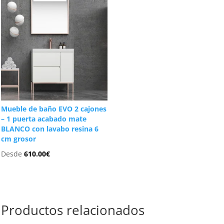
Mueble de baño EVO 2 cajones
– 1 puerta acabado mate
BLANCO con lavabo resina 6
cm grosor
Desde
610.00
€
Productos relacionados