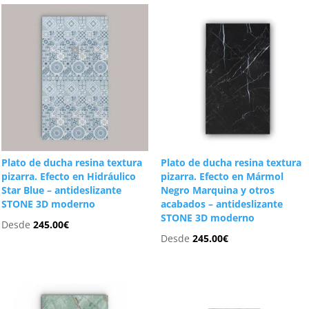
Plato de ducha resina textura
Plato de ducha resina textura
pizarra. Efecto en Hidráulico
pizarra. Efecto en Mármol
Star Blue – antideslizante
Negro Marquina y otros
STONE 3D moderno
acabados – antideslizante
STONE 3D moderno
Desde
245.00
€
Desde
245.00
€