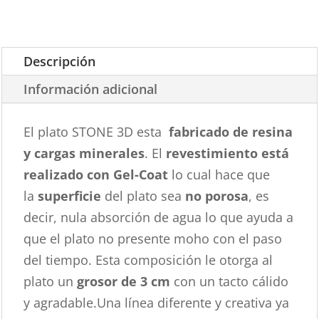
Descripción
Información adicional
El plato STONE 3D esta
fabricado de resina
y cargas minerales
. El
revestimiento está
realizado con Gel-Coat
lo cual hace que
la
superficie
del plato sea
no porosa
, es
decir, nula absorción de agua lo que ayuda a
que el plato no presente moho con el paso
del tiempo. Esta composición le otorga al
plato un
grosor de 3 cm
con un tacto cálido
y agradable.Una línea diferente y creativa ya