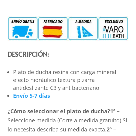
DESCRIPCIÓN:
Plato de ducha resina con carga mineral
efecto hidráulico textura pizarra
antideslizante C3 y antibacteriano
Envío 5-7 días
¿Cómo seleccionar el plato de ducha?
1º –
Seleccione medida (Corte a medida gratuito).Si
lo necesita describa su medida exacta.
2º –