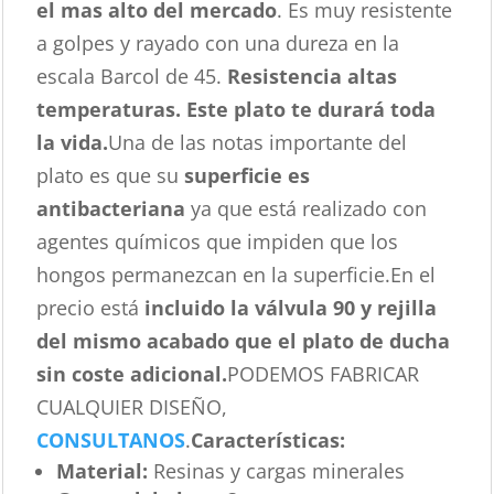
el mas alto del mercado
. Es muy resistente
a golpes y rayado con una dureza en la
escala Barcol de 45.
Resistencia altas
temperaturas. Este plato te durará toda
la vida.
Una de las notas importante del
plato es que su
superficie es
antibacteriana
ya que está realizado con
agentes químicos que impiden que los
hongos permanezcan en la superficie.En el
precio está
incluido la válvula 90 y rejilla
del mismo acabado que el plato de ducha
sin coste adicional.
PODEMOS FABRICAR
CUALQUIER DISEÑO,
CONSULTANOS
.
Características
:
Material:
Resinas y cargas minerales