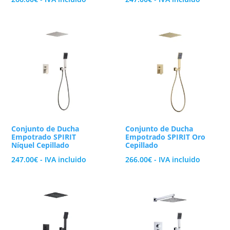
Conjunto de Ducha
Conjunto de Ducha
Empotrado SPIRIT
Empotrado SPIRIT Oro
Níquel Cepillado
Cepillado
247.00
€
- IVA incluido
266.00
€
- IVA incluido