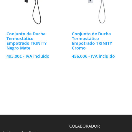
Conjunto de Ducha
Conjunto de Ducha
Termostático
Termostático
Empotrado TRINITY
Empotrado TRINITY
Negro Mate
Cromo
493.00
€
- IVA incluido
456.00
€
- IVA incluido
COLABORADOR