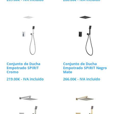
Conjunto de Ducha
Conjunto de Ducha
Empotrado SPIRIT
Empotrado SPIRIT Negro
Cromo
Mate
219.00
€
- IVA incluido
266.00
€
- IVA incluido