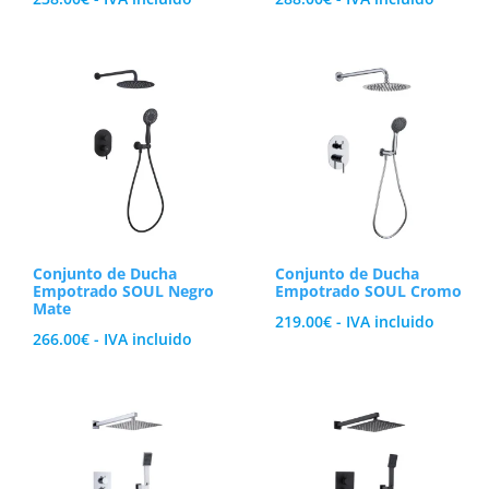
Conjunto de Ducha
Conjunto de Ducha
Empotrado SOUL Negro
Empotrado SOUL Cromo
Mate
219.00
€
- IVA incluido
266.00
€
- IVA incluido