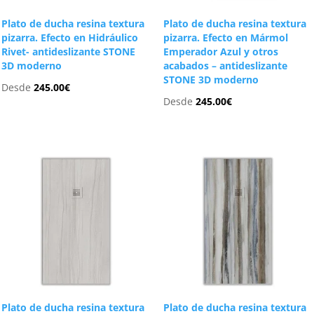
Plato de ducha resina textura
Plato de ducha resina textura
pizarra. Efecto en Hidráulico
pizarra. Efecto en Mármol
Rivet- antideslizante STONE
Emperador Azul y otros
3D moderno
acabados – antideslizante
STONE 3D moderno
Desde
245.00
€
Desde
245.00
€
Plato de ducha resina textura
Plato de ducha resina textura