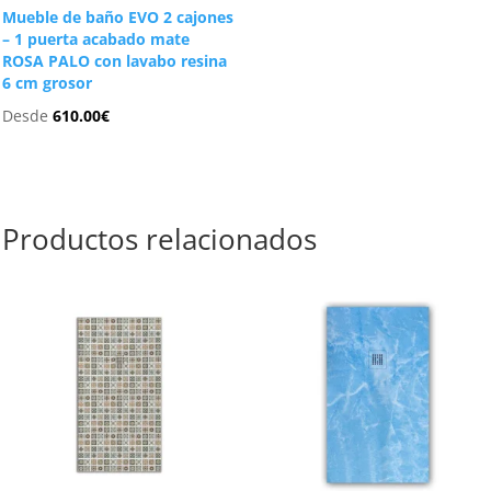
Mueble de baño EVO 2 cajones
– 1 puerta acabado mate
ROSA PALO con lavabo resina
6 cm grosor
Desde
610.00
€
Productos relacionados