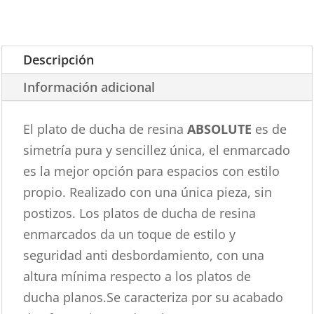
Descripción
Información adicional
El plato de ducha de resina
ABSOLUTE
es de
simetría pura y sencillez única, el enmarcado
es la mejor opción para espacios con estilo
propio. Realizado con una única pieza, sin
postizos. Los platos de ducha de resina
enmarcados da un toque de estilo y
seguridad anti desbordamiento, con una
altura mínima respecto a los platos de
ducha planos.Se caracteriza por su acabado