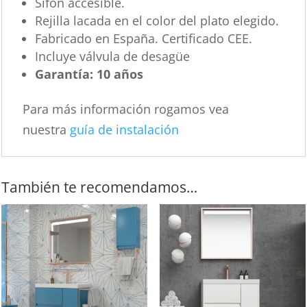
Sifón accesible.
Rejilla lacada en el color del plato elegido.
Fabricado en España. Certificado CEE.
Incluye válvula de desagüe
Garantía: 10 años
Para más información rogamos vea
nuestra
guía de instalación
También te recomendamos…