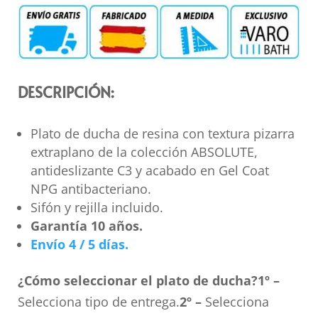
DESCRIPCIÓN:
Plato de ducha de resina con textura pizarra
extraplano de la colección ABSOLUTE,
antideslizante C3 y acabado en Gel Coat
NPG antibacteriano.
Sifón y rejilla incluido.
Garantía 10 años.
Envío 4 / 5 días.
¿Cómo seleccionar el plato de ducha?
1º –
Selecciona tipo de entrega.
2º –
Selecciona