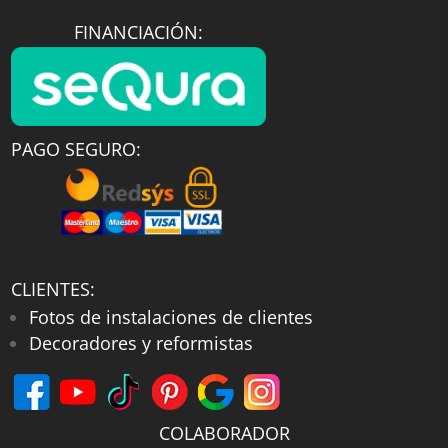
FINANCIACIÓN:
PAGO SEGURO:
CLIENTES:
Fotos de instalaciones de clientes
Decoradores y reformistas
COLABORADOR