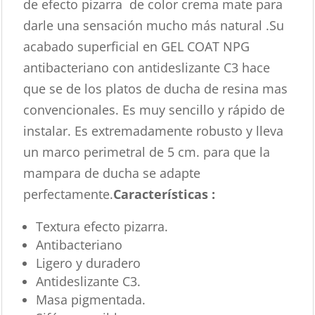
de efecto pizarra de color crema mate para
darle una sensación mucho más natural .Su
acabado superficial en GEL COAT NPG
antibacteriano con antideslizante C3 hace
que se de los platos de ducha de resina mas
convencionales. Es muy sencillo y rápido de
instalar. Es extremadamente robusto y lleva
un marco perimetral de 5 cm. para que la
mampara de ducha se adapte
perfectamente.
Características :
Textura efecto pizarra.
Antibacteriano
Ligero y duradero
Antideslizante C3.
Masa pigmentada.