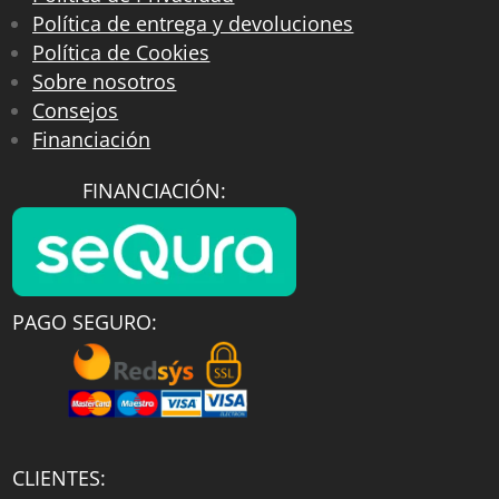
Política de entrega y devoluciones
Política de Cookies
Sobre nosotros
Consejos
Financiación
FINANCIACIÓN:
PAGO SEGURO:
CLIENTES: