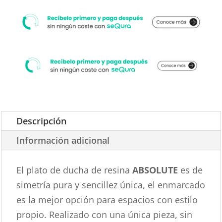
cantidad
Descripción
Información adicional
El plato de ducha de resina
ABSOLUTE
es de
simetría pura y sencillez única, el enmarcado
es la mejor opción para espacios con estilo
propio. Realizado con una única pieza, sin