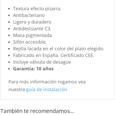
Textura efecto pizarra.
Antibacteriano
Ligero y duradero
Antideslizante C3.
Masa pigmentada.
Sifón accesible.
Rejilla lacada en el color del plato elegido.
Fabricado en España. Certificado CEE.
Incluye válvula de desagüe
Garantía: 10 años
Para más información rogamos vea
nuestra
guía de instalación
También te recomendamos…