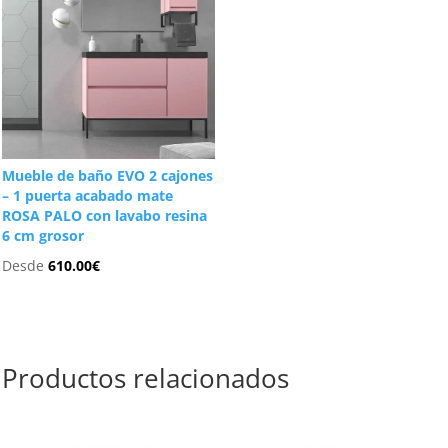
Mueble de baño EVO 2 cajones
– 1 puerta acabado mate
ROSA PALO con lavabo resina
6 cm grosor
Desde
610.00
€
Productos relacionados