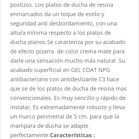
postizos. Los platos de ducha de resina
enmarcados da un toque de estilo y
seguridad anti desbordamiento, con una
altura mínima respecto a los platos de
ducha planos.Se caracteriza por su acabado
de efecto pizarra de color crema mate para
darle una sensación mucho más natural .Su
acabado superficial en GEL COAT NPG
antibacteriano con antideslizante C3 hace
que se de los platos de ducha de resina mas
convencionales. Es muy sencillo y rápido de
instalar. Es extremadamente robusto y lleva
un marco perimetral de 5 cm. para que la
mampara de ducha se adapte
perfectamente.
Características :