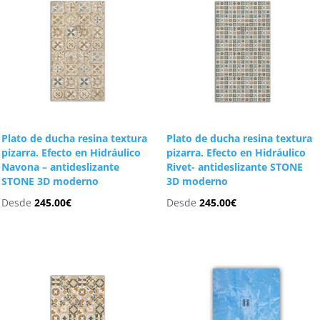
Plato de ducha resina textura
Plato de ducha resina textura
pizarra. Efecto en Hidráulico
pizarra. Efecto en Hidráulico
Navona – antideslizante
Rivet- antideslizante STONE
STONE 3D moderno
3D moderno
Desde
245.00
€
Desde
245.00
€