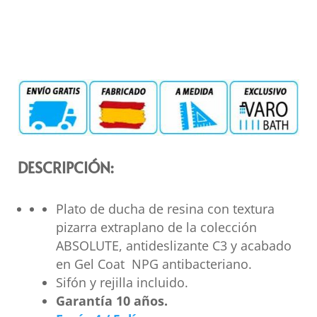
DESCRIPCIÓN:
Plato de ducha de resina con textura
pizarra extraplano de la colección
ABSOLUTE, antideslizante C3 y acabado
en Gel Coat NPG antibacteriano.
Sifón y rejilla incluido.
Garantía 10 años.