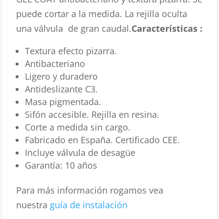
puede cortar a la medida. La rejilla oculta
una válvula de gran caudal.
Características :
Textura efecto pizarra.
Antibacteriano
Ligero y duradero
Antideslizante C3.
Masa pigmentada.
Sifón accesible. Rejilla en resina.
Corte a medida sin cargo.
Fabricado en España. Certificado CEE.
Incluye válvula de desagüe
Garantía: 10 años
Para más información rogamos vea
nuestra
guía de instalación