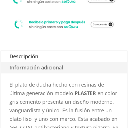
Descripción
Información adicional
El plato de ducha hecho con resinas de
última generación modelo
PLASTER
en color
gris cemento presenta un diseño moderno,
vanguardista y único. Es la fusión entre un
plato liso y uno con marco. Esta acabado en
GEL COAT antibacteriano y textura pizarra. Se