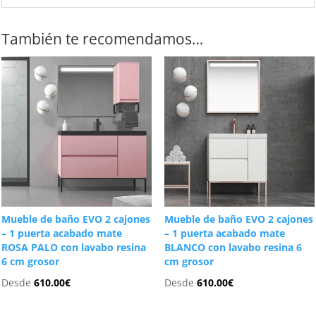
También te recomendamos…
Mueble de baño EVO 2 cajones
Mueble de baño EVO 2 cajones
– 1 puerta acabado mate
– 1 puerta acabado mate
ROSA PALO con lavabo resina
BLANCO con lavabo resina 6
6 cm grosor
cm grosor
Desde
610.00
€
Desde
610.00
€