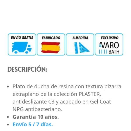
DESCRIPCIÓN:
Plato de ducha de resina con textura pizarra
extraplano de la colección PLASTER,
antideslizante C3 y acabado en Gel Coat
NPG antibacteriano.
Garantía 10 años.
Envío 5 / 7 días.