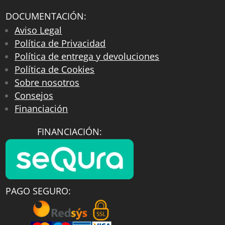
DOCUMENTACIÓN:
Aviso Legal
Política de Privacidad
Política de entrega y devoluciones
Política de Cookies
Sobre nosotros
Consejos
Financiación
FINANCIACIÓN:
PAGO SEGURO: