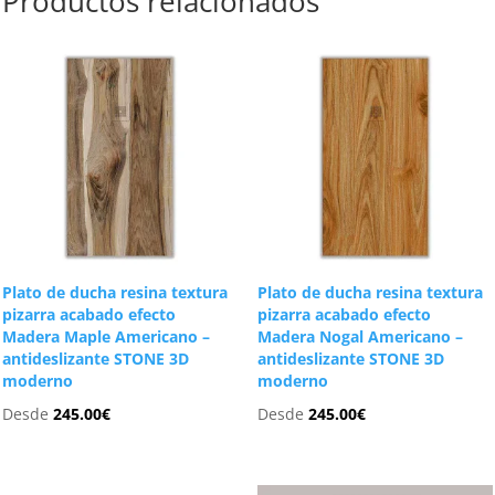
Productos relacionados
Plato de ducha resina textura
Plato de ducha resina textura
pizarra acabado efecto
pizarra acabado efecto
Madera Maple Americano –
Madera Nogal Americano –
antideslizante STONE 3D
antideslizante STONE 3D
moderno
moderno
Desde
245.00
€
Desde
245.00
€