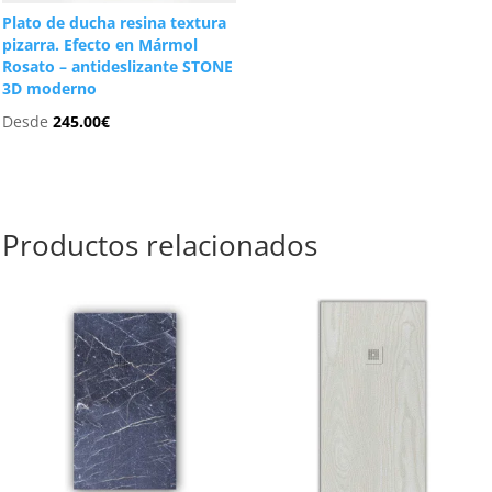
Plato de ducha resina textura
pizarra. Efecto en Mármol
Rosato – antideslizante STONE
3D moderno
Desde
245.00
€
Productos relacionados