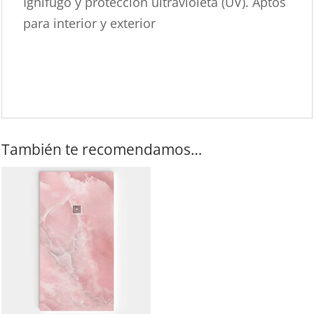
Ignifugo y protección ultravioleta (UV). Aptos
para interior y exterior
También te recomendamos…