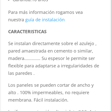
Para más información rogamos vea
nuestra
guía de instalación
CARACTERISTICAS
Se instalan directamente sobre el azulejo ,
pared amaestrada en cemento o similar,
madera............. Su espesor le permite ser
flexible para adaptarse a irregularidades de
las paredes .
Los paneles se pueden cortar de ancho y
alto . 100% impermeables, no requiere
membrana. Fácil instalación.