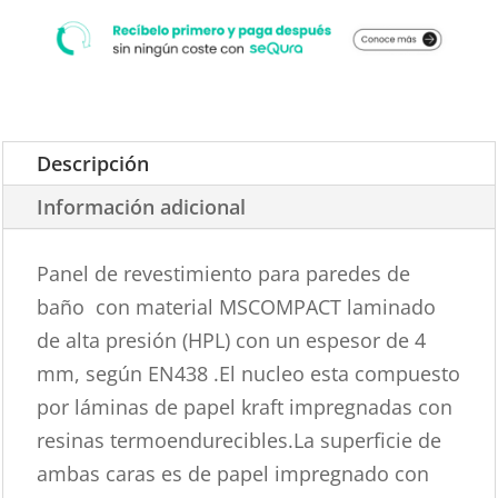
Descripción
Información adicional
Panel de revestimiento para paredes de
baño con material MSCOMPACT laminado
de alta presión (HPL) con un espesor de 4
mm, según EN438 .El nucleo esta compuesto
por láminas de papel kraft impregnadas con
resinas termoendurecibles.La superficie de
ambas caras es de papel impregnado con