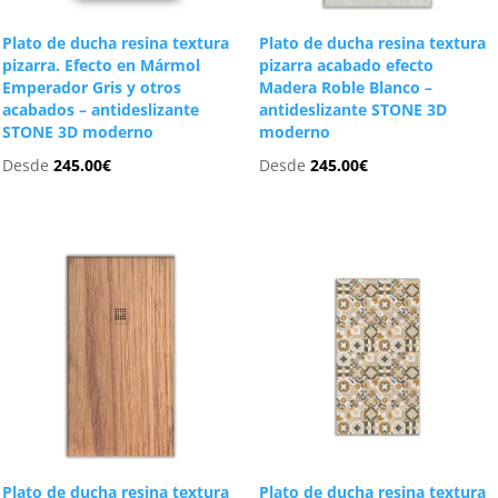
Plato de ducha resina textura
Plato de ducha resina textura
pizarra. Efecto en Mármol
pizarra acabado efecto
Emperador Gris y otros
Madera Roble Blanco –
acabados – antideslizante
antideslizante STONE 3D
STONE 3D moderno
moderno
Desde
245.00
€
Desde
245.00
€
Plato de ducha resina textura
Plato de ducha resina textura