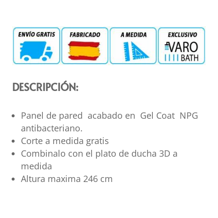
DESCRIPCIÓN:
Panel de pared acabado en Gel Coat NPG
antibacteriano.
Corte a medida gratis
Combinalo con el plato de ducha 3D a
medida
Altura maxima 246 cm