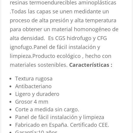
resinas termoendurecibles aminoplásticas
.Todas las capas se unen medidante un
proceso de alta presión y alta temperatura
para obtener un material homonogéneo de
alta densidad. Es CGS hidrofugo y CFG
ignofugo.Panel de fácil instalación y
limpieza.Producto ecológico , hecho con
materiales sostenibles.
Características :
Textura rugosa
Antibacteriano
Ligero y duradero
Grosor 4 mm
Corte a medida sin cargo.
Panel de fácil instalación y limpieza
Fabricado en España. Certificado CEE.
Garantía:10 años