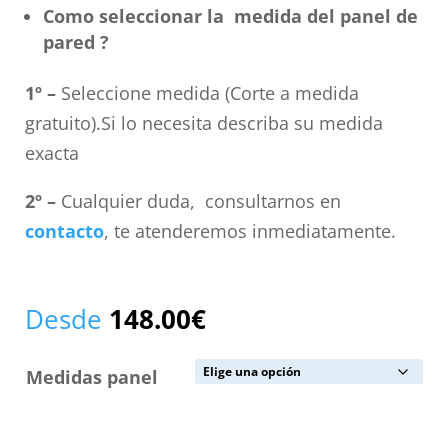
Como seleccionar la medida del panel de
pared ?
1º –
Seleccione medida (Corte a medida
gratuito).Si lo necesita describa su medida
exacta
2º –
Cualquier duda, consultarnos en
contacto
, te atenderemos inmediatamente.
Desde
148.00
€
Medidas panel