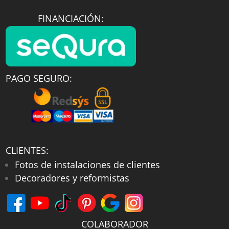
FINANCIACIÓN:
PAGO SEGURO:
CLIENTES:
Fotos de instalaciones de clientes
Decoradores y reformistas
COLABORADOR