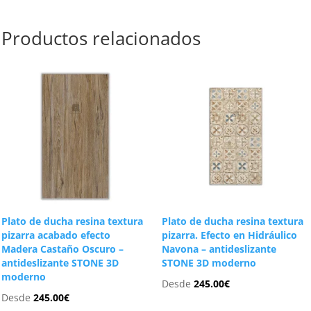
Productos relacionados
Plato de ducha resina textura
Plato de ducha resina textura
pizarra acabado efecto
pizarra. Efecto en Hidráulico
Madera Castaño Oscuro –
Navona – antideslizante
antideslizante STONE 3D
STONE 3D moderno
moderno
Desde
245.00
€
Desde
245.00
€