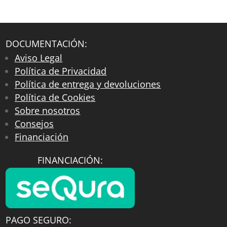
DOCUMENTACIÓN:
Aviso Legal
Política de Privacidad
Política de entrega y devoluciones
Política de Cookies
Sobre nosotros
Consejos
Financiación
FINANCIACIÓN:
PAGO SEGURO: