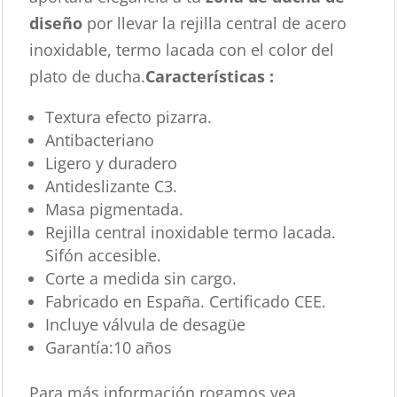
diseño
por llevar la rejilla central de acero
inoxidable, termo lacada con el color del
plato de ducha.
Características :
Textura efecto pizarra.
Antibacteriano
Ligero y duradero
Antideslizante C3.
Masa pigmentada.
Rejilla central inoxidable termo lacada.
Sifón accesible.
Corte a medida sin cargo.
Fabricado en España. Certificado CEE.
Incluye válvula de desagüe
Garantía:10 años
Para más información rogamos vea