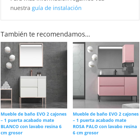
nuestra
guía de instalación
También te recomendamos…
Mueble de baño EVO 2 cajones
Mueble de baño EVO 2 cajones
– 1 puerta acabado mate
– 1 puerta acabado mate
BLANCO con lavabo resina 6
ROSA PALO con lavabo resina
cm grosor
6 cm grosor