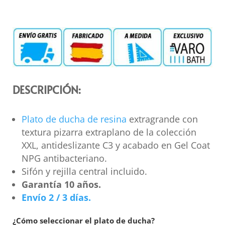
DESCRIPCIÓN:
Plato de ducha de resina
extragrande con
textura pizarra extraplano de la colección
XXL, antideslizante C3 y acabado en Gel Coat
NPG antibacteriano.
Sifón y rejilla central incluido.
Garantía 10 años.
Envío 2 / 3 días.
¿Cómo seleccionar el plato de ducha?