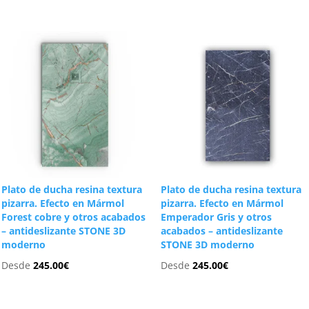
Plato de ducha resina textura
Plato de ducha resina textura
pizarra. Efecto en Mármol
pizarra. Efecto en Mármol
Forest cobre y otros acabados
Emperador Gris y otros
– antideslizante STONE 3D
acabados – antideslizante
moderno
STONE 3D moderno
Desde
245.00
€
Desde
245.00
€