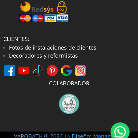
CLIENTES:
Fotos de instalaciones de clientes
Decoradores y reformistas
COLABORADOR
VAROBATH ® 2026
|>
Diseño: Manager-