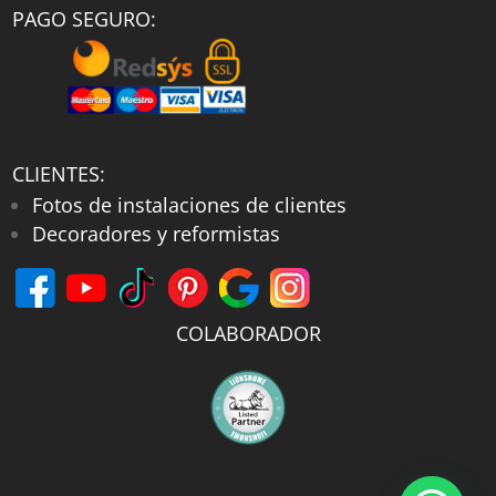
PAGO SEGURO:
CLIENTES:
Fotos de instalaciones de clientes
Decoradores y reformistas
COLABORADOR