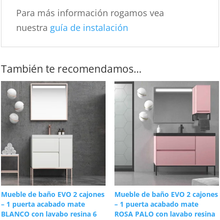
Para más información rogamos vea
nuestra
guía de instalación
También te recomendamos…
Mueble de baño EVO 2 cajones
Mueble de baño EVO 2 cajones
– 1 puerta acabado mate
– 1 puerta acabado mate
BLANCO con lavabo resina 6
ROSA PALO con lavabo resina