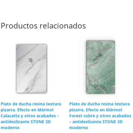
Productos relacionados
Plato de ducha resina textura
Plato de ducha resina textura
pizarra. Efecto en Mármol
pizarra. Efecto en Mármol
Calacatta y otros acabados –
Forest cobre y otros acabados
antideslizante STONE 3D
– antideslizante STONE 3D
moderno
moderno