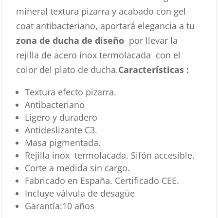
mineral textura pizarra y acabado con gel
coat antibacteriano, aportará elegancia a tu
zona de ducha de diseño
por llevar la
rejilla de acero inox termolacada con el
color del plato de ducha.
Características :
Textura efecto pizarra.
Antibacteriano
Ligero y duradero
Antideslizante C3.
Masa pigmentada.
Rejilla inox termolacada. Sifón accesible.
Corte a medida sin cargo.
Fabricado en España. Certificado CEE.
Incluye válvula de desagüe
Garantía:10 años