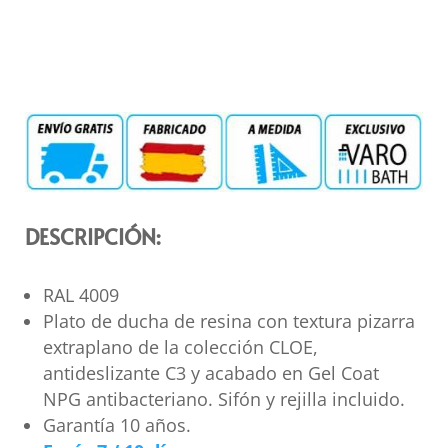
DESCRIPCIÓN:
RAL 4009
Plato de ducha de resina con textura pizarra
extraplano de la colección CLOE,
antideslizante C3 y acabado en Gel Coat
NPG antibacteriano. Sifón y rejilla incluido.
Garantía 10 años.