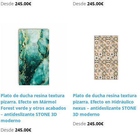
Desde
245.00
€
Desde
245.00
€
Plato de ducha resina textura
Plato de ducha resina textura
pizarra. Efecto en Mármol
pizarra. Efecto en Hidráulico
Forest verde y otros acabados
nexus – antideslizante STONE
– antideslizante STONE 3D
3D moderno
moderno
Desde
245.00
€
Desde
245.00
€