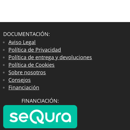
DOCUMENTACIÓN:
Aviso Legal
Política de Privacidad
Política de entrega y devoluciones
Política de Cookies
Sobre nosotros
Consejos
Financiación
FINANCIACIÓN: