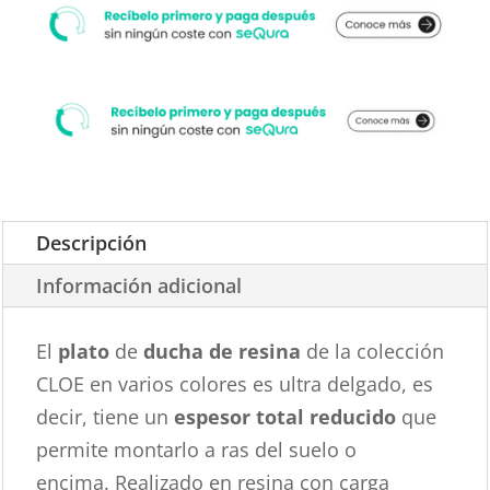
Descripción
Información adicional
El
plato
de
ducha de resina
de la colección
CLOE en varios colores es ultra delgado, es
decir, tiene un
espesor total reducido
que
permite montarlo a ras del suelo o
encima. Realizado en resina con carga