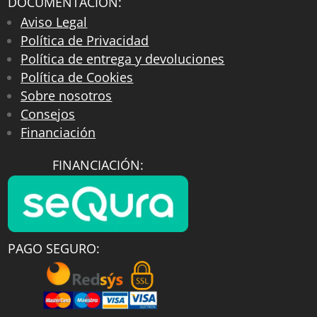
DOCUMENTACIÓN:
Aviso Legal
Política de Privacidad
Política de entrega y devoluciones
Política de Cookies
Sobre nosotros
Consejos
Financiación
FINANCIACIÓN:
PAGO SEGURO: