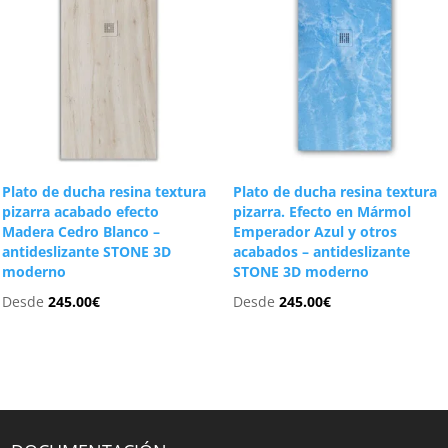
Plato de ducha resina textura
Plato de ducha resina textura
pizarra acabado efecto
pizarra. Efecto en Mármol
Madera Cedro Blanco –
Emperador Azul y otros
antideslizante STONE 3D
acabados – antideslizante
moderno
STONE 3D moderno
Desde
245.00
€
Desde
245.00
€