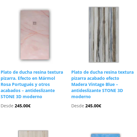
Plato de ducha resina textura
Plato de ducha resina textura
pizarra. Efecto en Mármol
pizarra acabado efecto
Rosa Portugués y otros
Madera Vintage Blue –
acabados – antideslizante
antideslizante STONE 3D
STONE 3D moderno
moderno
Desde
245.00
€
Desde
245.00
€