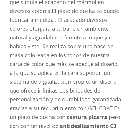
que simula el acabado del mármol en
diversos colores.El plato de ducha se puede
fabricar a medida . El acabado diversos
colores otorgará a tu baño un ambiente
natural y agradable diferente a lo que ya
habías visto. Se realiza sobre una base de
masa coloreada en los tonos de nuestra
carta de color que más se adecúe al diseño,
a la que se aplica en la cara superior un
sistema de digitalización propio, un diseño
que ofrece infinitas posibilidades de
personalización y de durabilidad garantizada
gracias a su recubrimiento con GEL COAT.Es
un plato de ducha con
textura pizarra
pero
con con un nivel de
antideslizamiento C3