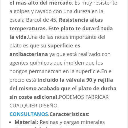
el mas alto del mercado
. Es muy resistente
a golpes y rayado con una dureza en la
escala Barcol de 45.
Resistencia altas
temperaturas. Este plato te durará toda
la vida.
Una de las notas importante del
plato es que su
superficie es
antibacteriana
ya que está realizado con
agentes químicos que impiden que los
hongos permanezcan en la superficie.En el
precio está
incluido la válvula 90 y rejilla
del mismo acabado que el plato de ducha
sin coste adicional.
PODEMOS FABRICAR
CUALQUIER DISEÑO,
CONSULTANOS
.
Características
:
Material:
Resinas y cargas minerales