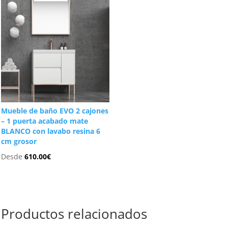
Mueble de baño EVO 2 cajones
– 1 puerta acabado mate
BLANCO con lavabo resina 6
cm grosor
Desde
610.00
€
Productos relacionados