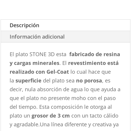
Descripción
Información adicional
El plato STONE 3D esta
fabricado de resina
y cargas minerales
. El
revestimiento está
realizado con Gel-Coat
lo cual hace que
la
superficie
del plato sea
no porosa
, es
decir, nula absorción de agua lo que ayuda a
que el plato no presente moho con el paso
del tiempo. Esta composición le otorga al
plato un
grosor de 3 cm
con un tacto cálido
y agradable.Una línea diferente y creativa ya